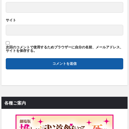
サイト
次回のコメントで使用するためブラウザーに自分の名前、メールアドレス、
サイトを保存する。
各種ご案内