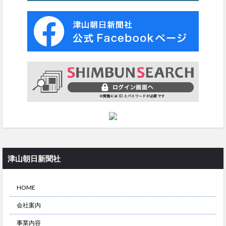
津山朝日新聞社
HOME
会社案内
事業内容