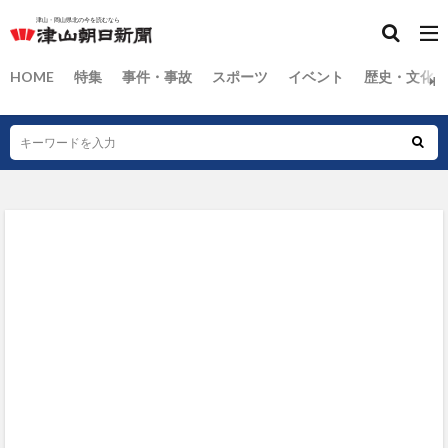
HOME
特集
事件・事故
スポーツ
イベント
歴史・文化