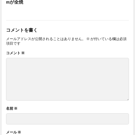
mが全焼
コメントを書く
メールアドレスが公開されることはありません。
※
が付いている欄は必須
項目です
コメント
※
名前
※
メール
※