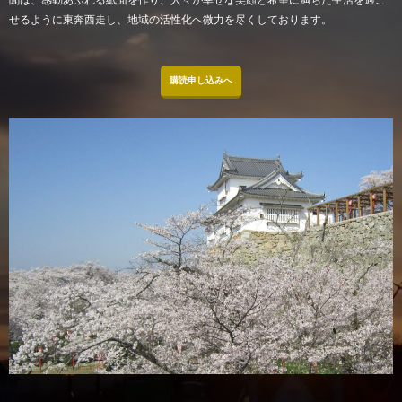
せるように東奔西走し、地域の活性化へ微力を尽くしております。
購読申し込みへ