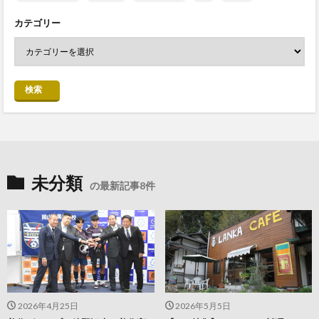
カテゴリー
検索
未分類
の最新記事8件
2026年4月25日
2026年5月5日