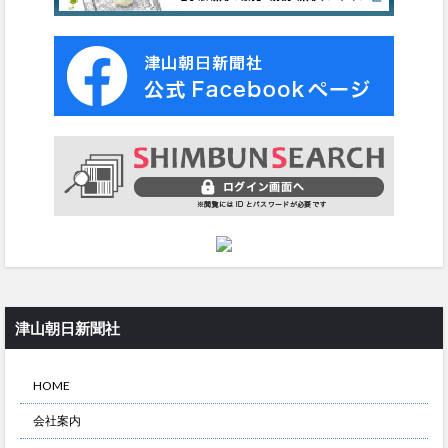
津山朝日新聞社
HOME
会社案内