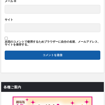
メール
※
サイト
次回のコメントで使用するためブラウザーに自分の名前、メールアドレス、
サイトを保存する。
各種ご案内