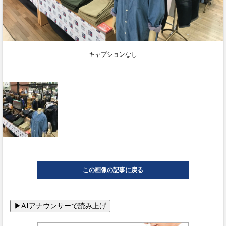
キャプションなし
この画像の記事に戻る