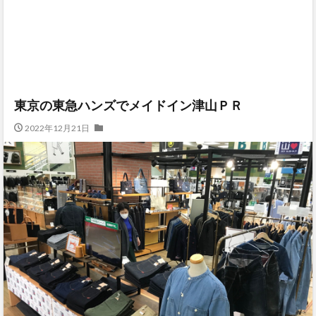
東京の東急ハンズでメイドイン津山ＰＲ
2022年12月21日