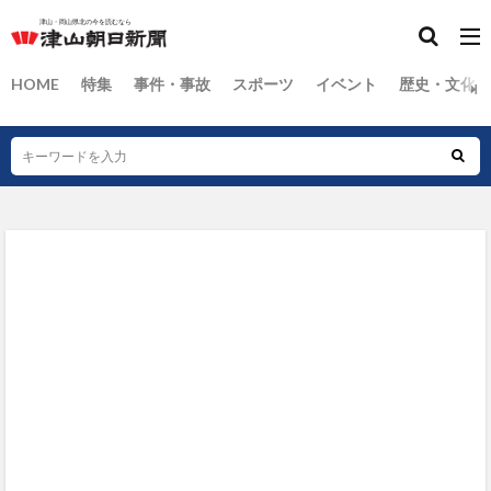
HOME
特集
事件・事故
スポーツ
イベント
歴史・文化