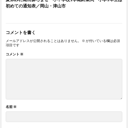
初めての通知表／岡山・津山市
コメントを書く
メールアドレスが公開されることはありません。
※
が付いている欄は必須
項目です
コメント
※
名前
※