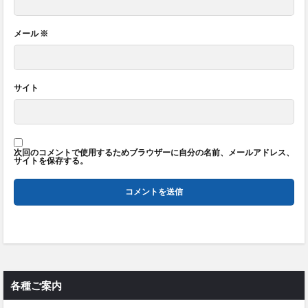
メール
※
サイト
次回のコメントで使用するためブラウザーに自分の名前、メールアドレス、
サイトを保存する。
各種ご案内