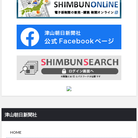
津山朝日新聞社
HOME