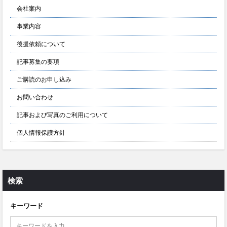
会社案内
事業内容
後援依頼について
記事募集の要項
ご購読のお申し込み
お問い合わせ
記事および写真のご利用について
個人情報保護方針
検索
キーワード