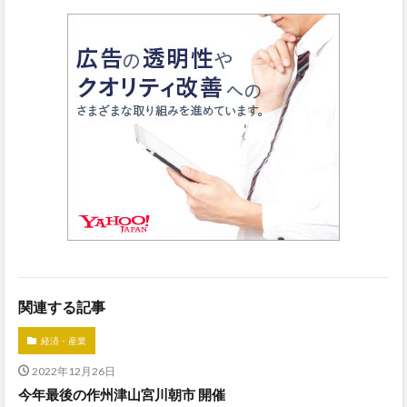
関連する記事
経済・産業
2022年12月26日
今年最後の作州津山宮川朝市 開催