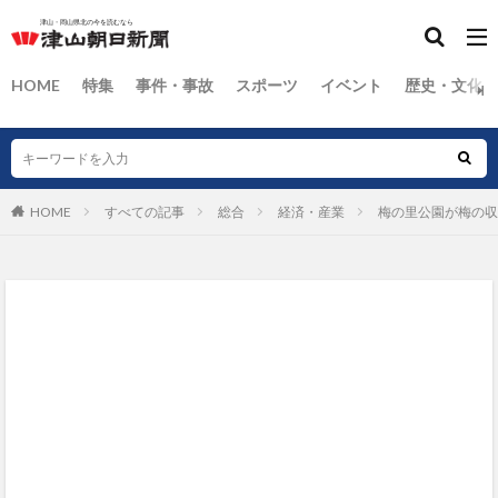
HOME
特集
事件・事故
スポーツ
イベント
歴史・文化
HOME
すべての記事
総合
経済・産業
梅の里公園が梅の収