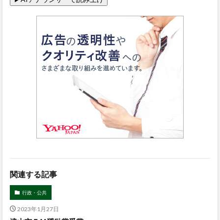
関連する記事
行政・公共
2023年1月27日