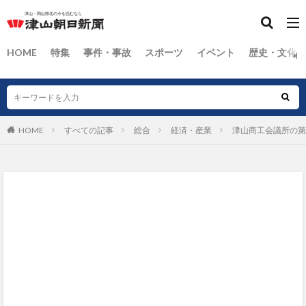
HOME
特集
事件・事故
スポーツ
イベント
歴史・文化
HOME
すべての記事
総合
経済・産業
津山商工会議所の第