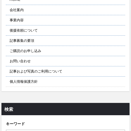
会社案内
事業内容
後援依頼について
記事募集の要項
ご購読のお申し込み
お問い合わせ
記事および写真のご利用について
個人情報保護方針
検索
キーワード