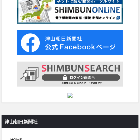
津山朝日新聞社
HOME