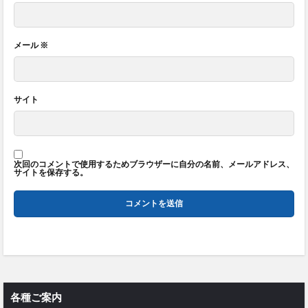
メール
※
サイト
次回のコメントで使用するためブラウザーに自分の名前、メールアドレス、
サイトを保存する。
各種ご案内