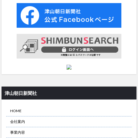
津山朝日新聞社
HOME
会社案内
事業内容