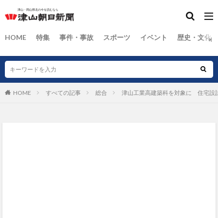
HOME
特集
事件・事故
スポーツ
イベント
歴史・文化
HOME
すべての記事
総合
津山工業高建築科を対象に 住宅設