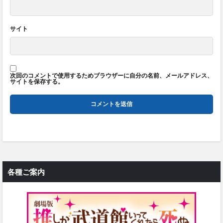
サイト
次回のコメントで使用するためブラウザーに自分の名前、メールアドレス、
サイトを保存する。
各種ご案内