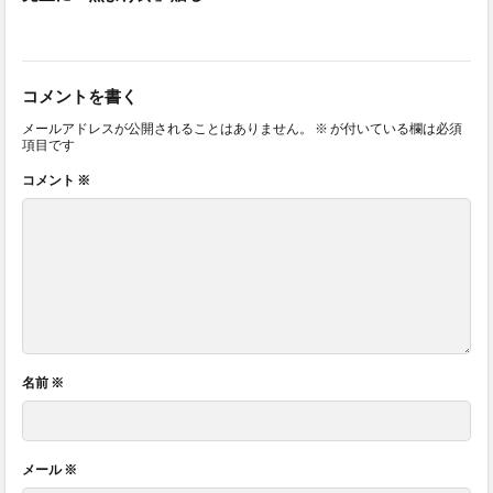
コメントを書く
メールアドレスが公開されることはありません。
※
が付いている欄は必須
項目です
コメント
※
名前
※
メール
※