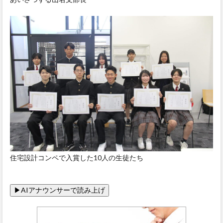
住宅設計コンペで入賞した10人の生徒たち