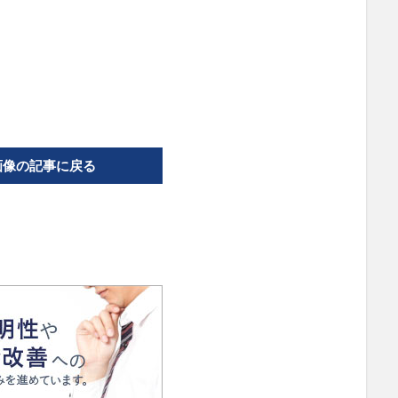
画像の記事に戻る