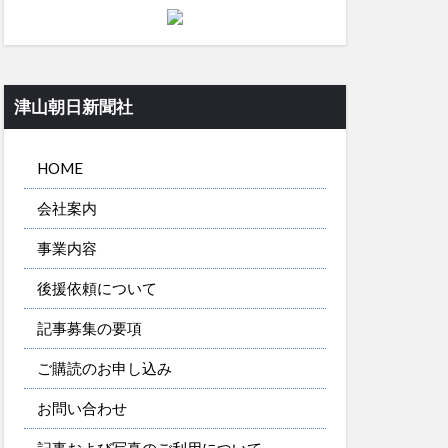
津山朝日新聞社
HOME
会社案内
事業内容
後援依頼について
記事募集の要項
ご購読のお申し込み
お問い合わせ
記事および写真のご利用について