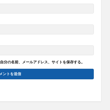
自分の名前、メールアドレス、サイトを保存する。