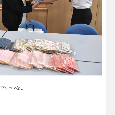
ャプションなし