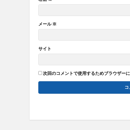
メール
※
サイト
次回のコメントで使用するためブラウザーに