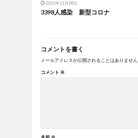
2022年12月28日
3398人感染 新型コロナ
コメントを書く
メールアドレスが公開されることはありません
コメント
※
名前
※