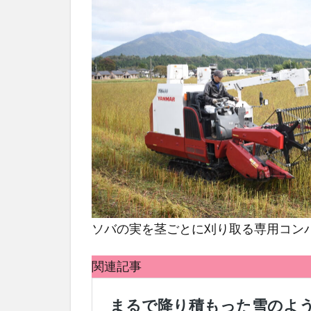
ソバの実を茎ごとに刈り取る専用コン
関連記事