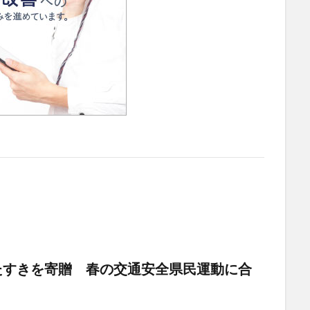
たすきを寄贈 春の交通安全県民運動に合