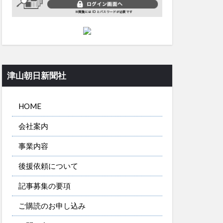
津山朝日新聞社
HOME
会社案内
事業内容
後援依頼について
記事募集の要項
ご購読のお申し込み