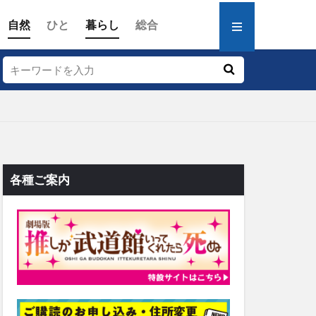
自然
ひと
暮らし
総合
各種ご案内