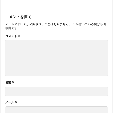
コメントを書く
メールアドレスが公開されることはありません。
※
が付いている欄は必須
項目です
コメント
※
名前
※
メール
※