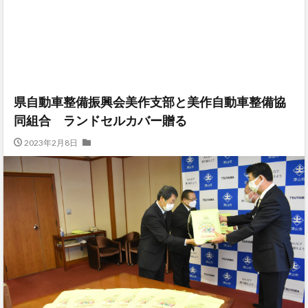
県自動車整備振興会美作支部と美作自動車整備協
同組合 ランドセルカバー贈る
2023年2月8日