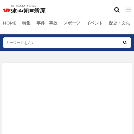
HOME
特集
事件・事故
スポーツ
イベント
歴史・文化