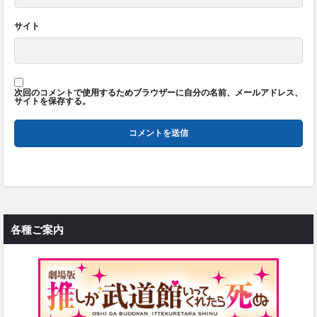
サイト
次回のコメントで使用するためブラウザーに自分の名前、メールアドレス、
サイトを保存する。
各種ご案内