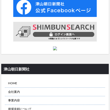
津山朝日新聞社
HOME
会社案内
事業内容
後援依頼について