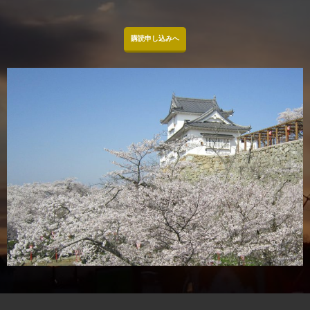
購読申し込みへ