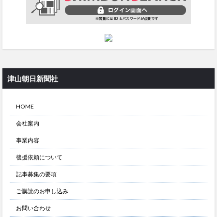
津山朝日新聞社
HOME
会社案内
事業内容
後援依頼について
記事募集の要項
ご購読のお申し込み
お問い合わせ