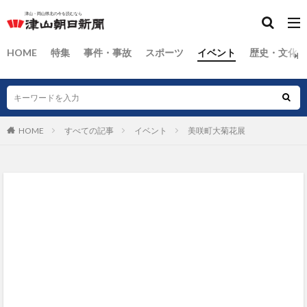
HOME
特集
事件・事故
スポーツ
イベント
歴史・文化
HOME
すべての記事
イベント
美咲町大菊花展