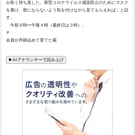
が良く持ち直した。新型コロナウイルス感染防止のためにマスク
を着け、密にならないよう気を付けながら見てもらえれば」と話
す。
午前９時〜午後４時（最終日は３時）。
Ｐ
会員が丹精込めて育てた菊