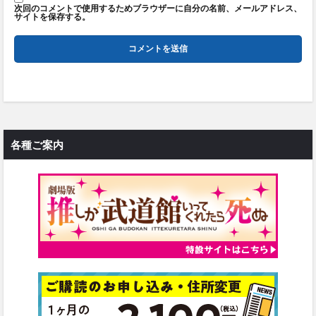
次回のコメントで使用するためブラウザーに自分の名前、メールアドレス、
サイトを保存する。
各種ご案内