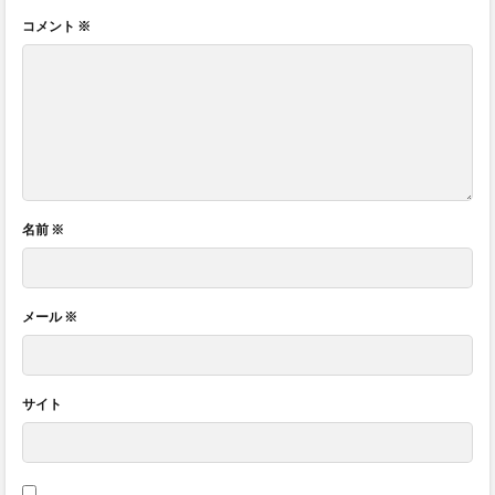
コメント
※
名前
※
メール
※
サイト