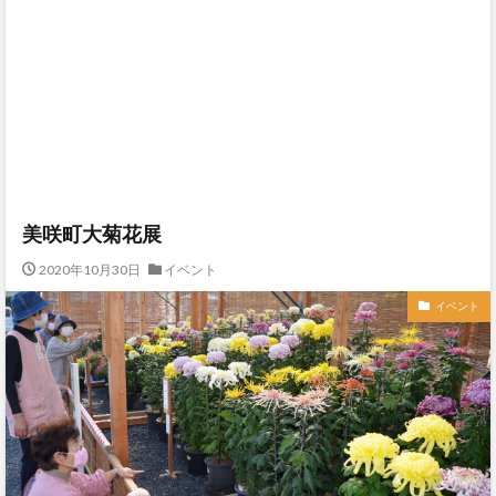
美咲町大菊花展
2020年10月30日
イベント
イベント