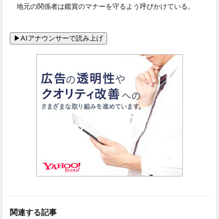
地元の関係者は鑑賞のマナーを守るよう呼びかけている。
関連する記事