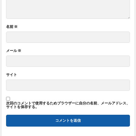
名前
※
メール
※
サイト
次回のコメントで使用するためブラウザーに自分の名前、メールアドレス、
サイトを保存する。