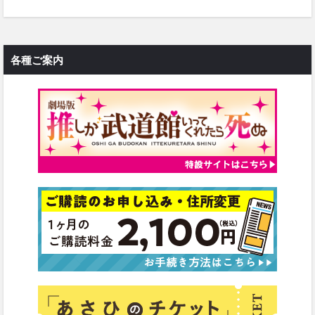
各種ご案内