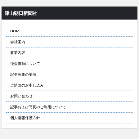
津山朝日新聞社
HOME
会社案内
事業内容
後援依頼について
記事募集の要項
ご購読のお申し込み
お問い合わせ
記事および写真のご利用について
個人情報保護方針