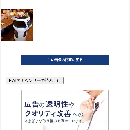
この画像の記事に戻る