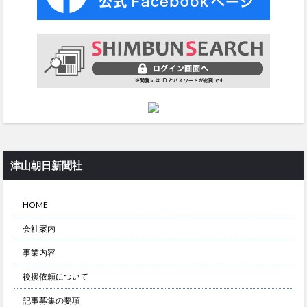
津山朝日新聞社
HOME
会社案内
事業内容
後援依頼について
記事募集の要項