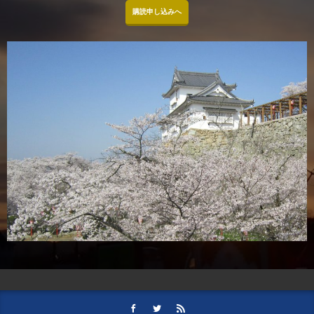
購読申し込みへ