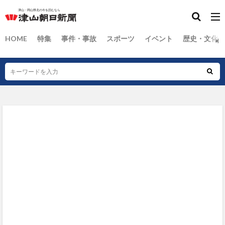
HOME
特集
事件・事故
スポーツ
イベント
歴史・文化