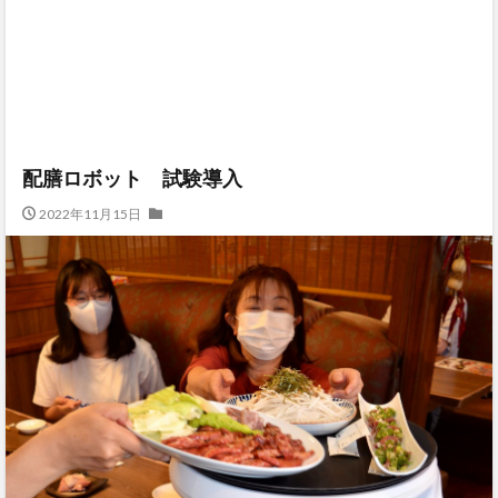
配膳ロボット 試験導入
2022年11月15日