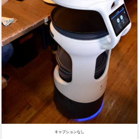
キャプションなし