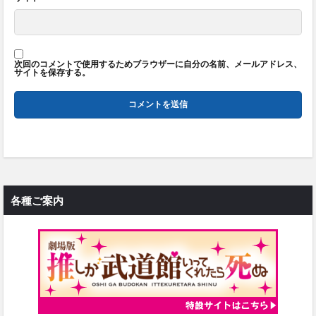
次回のコメントで使用するためブラウザーに自分の名前、メールアドレス、
サイトを保存する。
各種ご案内