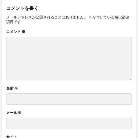
コメントを書く
メールアドレスが公開されることはありません。
※
が付いている欄は必須
項目です
コメント
※
名前
※
メール
※
サイト