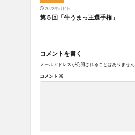
2022年5月4日
第５回「牛うまっ王選手権」
コメントを書く
メールアドレスが公開されることはありません
コメント
※