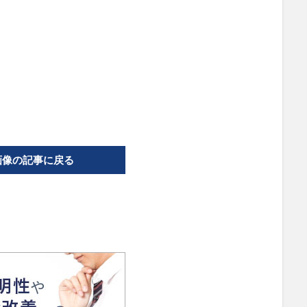
画像の記事に戻る