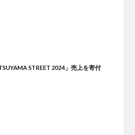
SUYAMA STREET 2024」売上を寄付