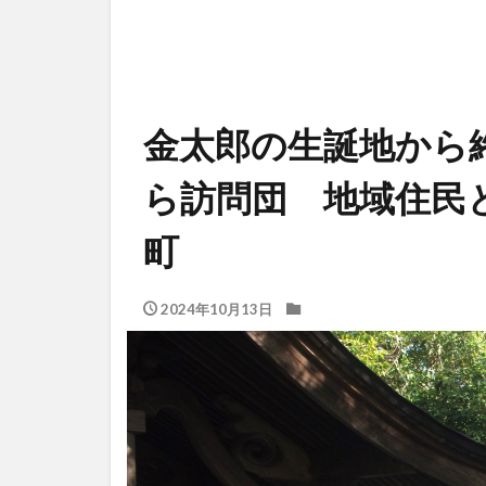
金太郎の生誕地から
ら訪問団 地域住民
町
2024年10月13日