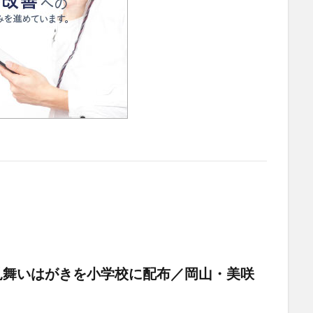
見舞いはがきを小学校に配布／岡山・美咲