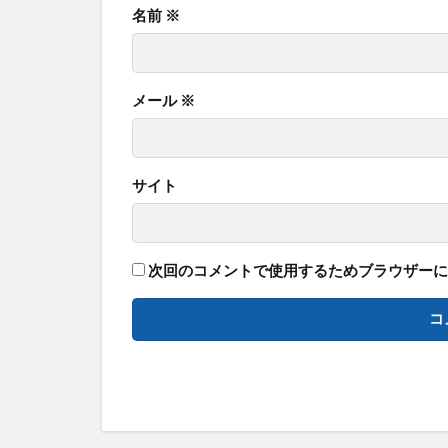
名前
※
メール
※
サイト
次回のコメントで使用するためブラウザーに