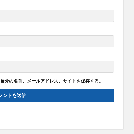
自分の名前、メールアドレス、サイトを保存する。