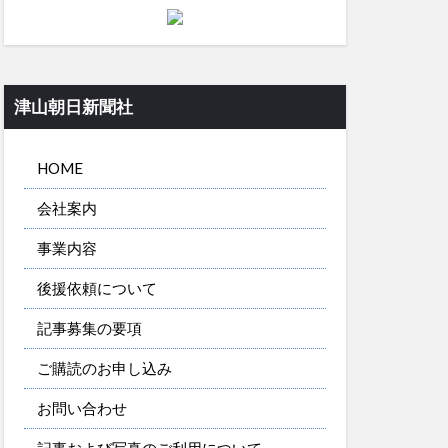
津山朝日新聞社
HOME
会社案内
事業内容
後援依頼について
記事募集の要項
ご購読のお申し込み
お問い合わせ
記事および写真のご利用について