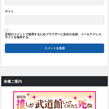
サイト
次回のコメントで使用するためブラウザーに自分の名前、メールアドレス、
サイトを保存する。
各種ご案内