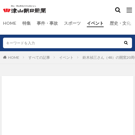
HOME
特集
事件・事故
スポーツ
イベント
歴史・文化
HOME
すべての記事
イベント
鈴木禎三さん（48）の開窯20