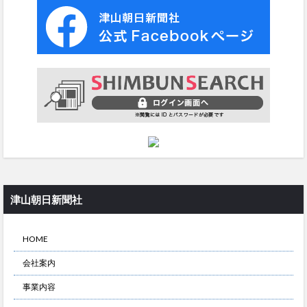
津山朝日新聞社
HOME
会社案内
事業内容