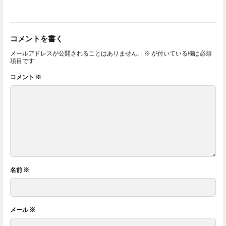
コメントを書く
メールアドレスが公開されることはありません。
※
が付いている欄は必須
項目です
コメント
※
名前
※
メール
※