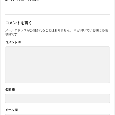
コメントを書く
メールアドレスが公開されることはありません。
※
が付いている欄は必須
項目です
コメント
※
名前
※
メール
※