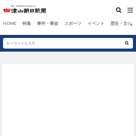
HOME
特集
事件・事故
スポーツ
イベント
歴史・文化