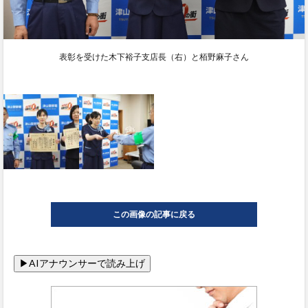
表彰を受けた木下裕子支店長（右）と栢野麻子さん
この画像の記事に戻る