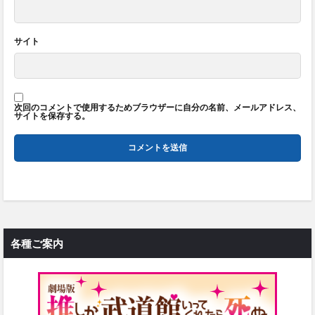
サイト
次回のコメントで使用するためブラウザーに自分の名前、メールアドレス、
サイトを保存する。
各種ご案内