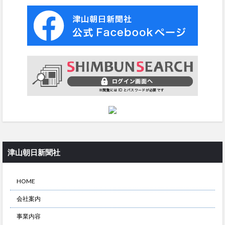
津山朝日新聞社
HOME
会社案内
事業内容