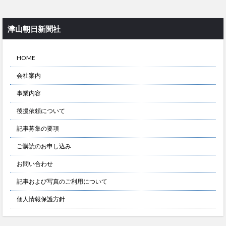
津山朝日新聞社
HOME
会社案内
事業内容
後援依頼について
記事募集の要項
ご購読のお申し込み
お問い合わせ
記事および写真のご利用について
個人情報保護方針