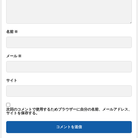
名前
※
メール
※
サイト
次回のコメントで使用するためブラウザーに自分の名前、メールアドレス、
サイトを保存する。