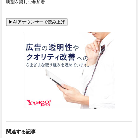
眺望を楽しむ参加者
関連する記事