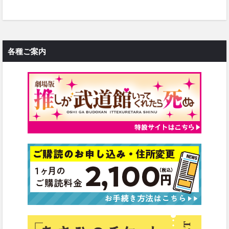
各種ご案内