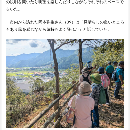
の説明を聞いたり眺望を楽しんだりしながらそれぞれのペースで
歩いた。
市内から訪れた岡本弥生さん（39）は「見晴らしの良いところ
もあり風を感じながら気持ちよく登れた」と話していた。