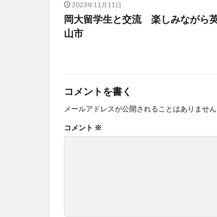
2023年11月11日
岡大留学生と交流 楽しみながら
山市
コメントを書く
メールアドレスが公開されることはありません
コメント
※