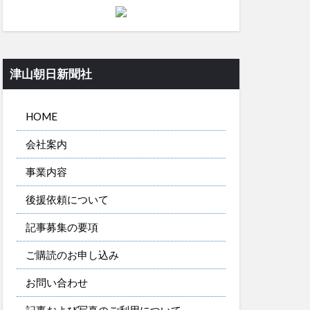
津山朝日新聞社
HOME
会社案内
事業内容
後援依頼について
記事募集の要項
ご購読のお申し込み
お問い合わせ
記事および写真のご利用について