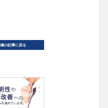
画像の記事に戻る