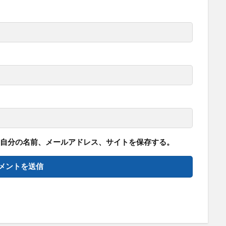
自分の名前、メールアドレス、サイトを保存する。