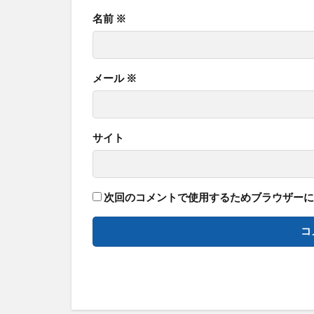
名前
※
メール
※
サイト
次回のコメントで使用するためブラウザーに