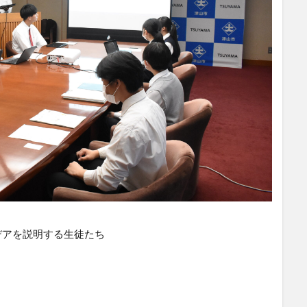
デアを説明する生徒たち