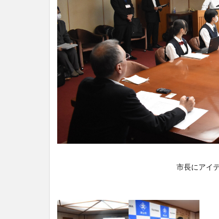
市長にアイ