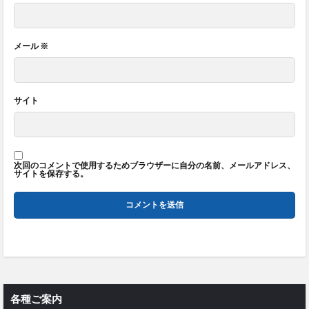
メール
※
サイト
次回のコメントで使用するためブラウザーに自分の名前、メールアドレス、
サイトを保存する。
各種ご案内