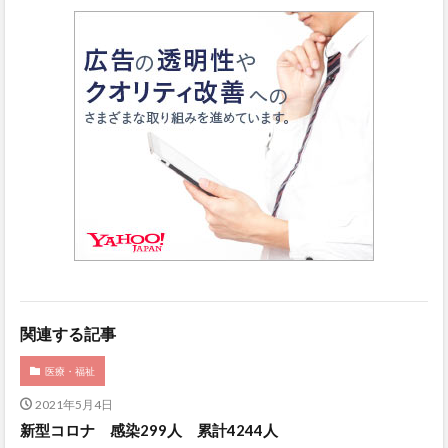
関連する記事
医療・福祉
2021年5月4日
新型コロナ 感染299人 累計4244人