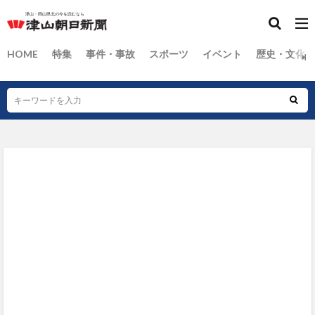
HOME
特集
事件・事故
スポーツ
イベント
歴史・文化