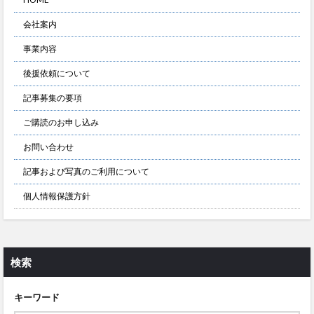
会社案内
事業内容
後援依頼について
記事募集の要項
ご購読のお申し込み
お問い合わせ
記事および写真のご利用について
個人情報保護方針
検索
キーワード