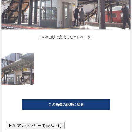
ＪＲ津山駅に完成したエレベーター
この画像の記事に戻る