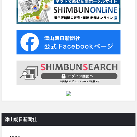
津山朝日新聞社
HOME