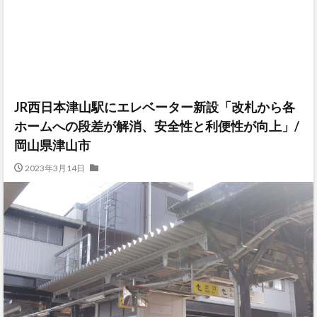
JR西日本津山駅にエレベーター新設「改札から各
ホームへの段差が解消、安全性と利便性が向上」/
岡山県津山市
2023年3月14日