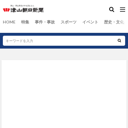
HOME
特集
事件・事故
スポーツ
イベント
歴史・文化