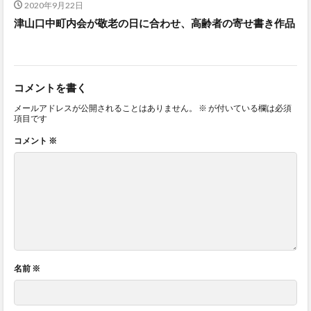
2020年9月22日
津山口中町内会が敬老の日に合わせ、高齢者の寄せ書き作品
コメントを書く
メールアドレスが公開されることはありません。
※
が付いている欄は必須
項目です
コメント
※
名前
※