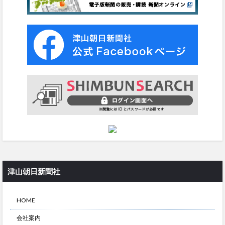
津山朝日新聞社
HOME
会社案内