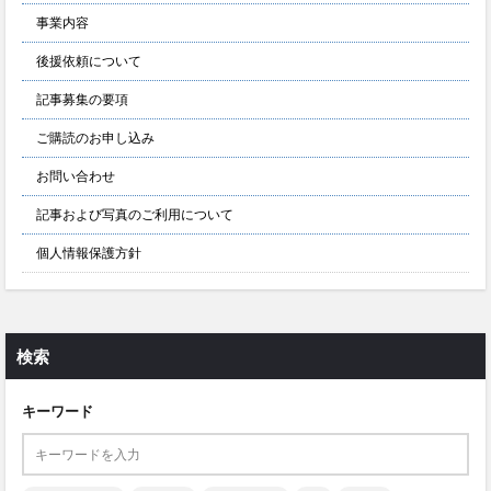
事業内容
後援依頼について
記事募集の要項
ご購読のお申し込み
お問い合わせ
記事および写真のご利用について
個人情報保護方針
検索
キーワード