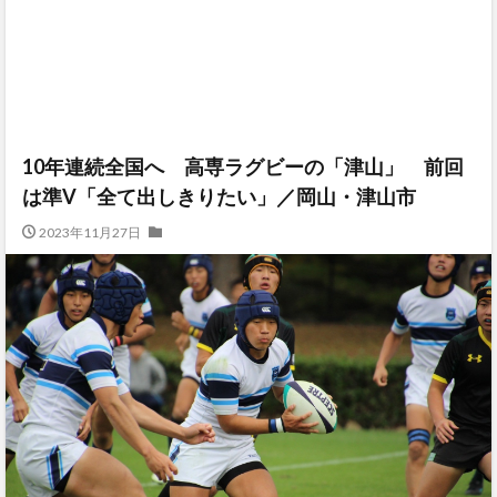
10年連続全国へ 高専ラグビーの「津山」 前回
は準V「全て出しきりたい」／岡山・津山市
2023年11月27日