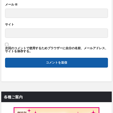
メール
※
サイト
次回のコメントで使用するためブラウザーに自分の名前、メールアドレス、
サイトを保存する。
各種ご案内