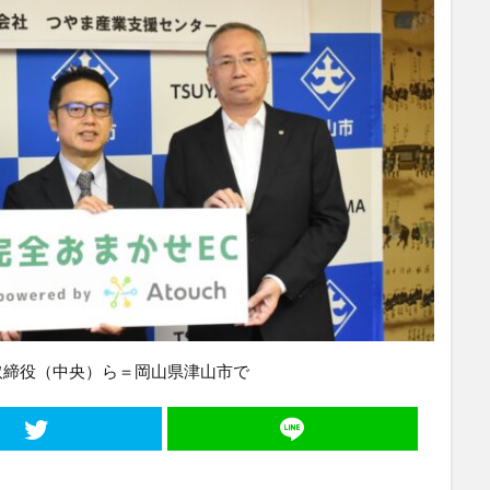
取締役（中央）ら＝岡山県津山市で