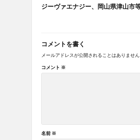
ジーヴァエナジー、岡山県津山市
コメントを書く
メールアドレスが公開されることはありません
コメント
※
名前
※