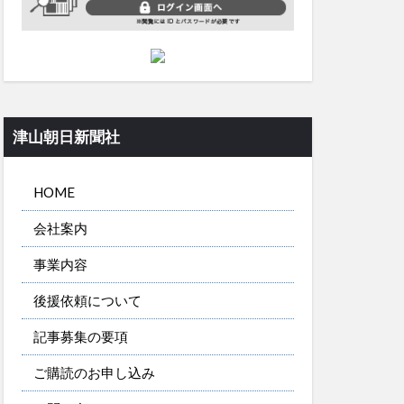
津山朝日新聞社
HOME
会社案内
事業内容
後援依頼について
記事募集の要項
ご購読のお申し込み