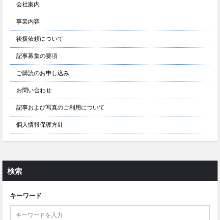
会社案内
事業内容
後援依頼について
記事募集の要項
ご購読のお申し込み
お問い合わせ
記事および写真のご利用について
個人情報保護方針
検索
キーワード