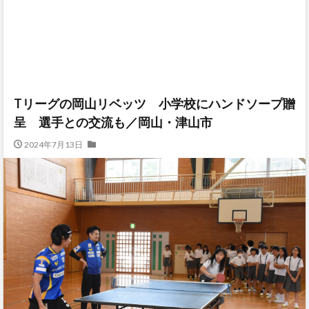
Tリーグの岡山リベッツ 小学校にハンドソープ贈
呈 選手との交流も／岡山・津山市
2024年7月13日