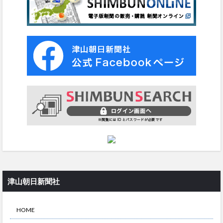
津山朝日新聞社
HOME