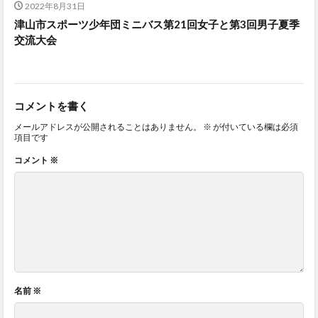
2022年8月31日
津山市スポーツ少年団ミニバス第21回女子と第3回男子夏季
交流大会
コメントを書く
メールアドレスが公開されることはありません。
※
が付いている欄は必須
項目です
コメント
※
名前
※