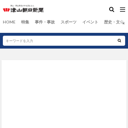
HOME
特集
事件・事故
スポーツ
イベント
歴史・文化