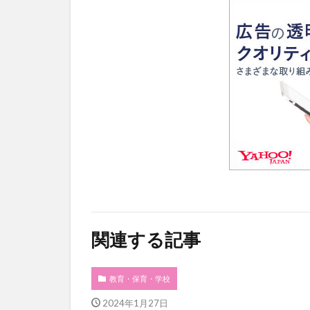
関連する記事
教育・保育・学校
2024年1月27日