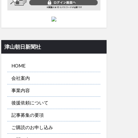
津山朝日新聞社
HOME
会社案内
事業内容
後援依頼について
記事募集の要項
ご購読のお申し込み