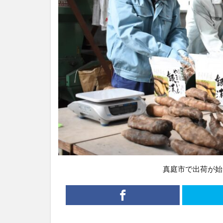
真庭市で出荷が始