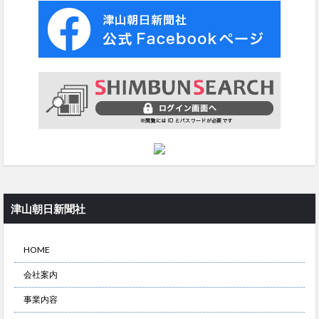
津山朝日新聞社
HOME
会社案内
事業内容