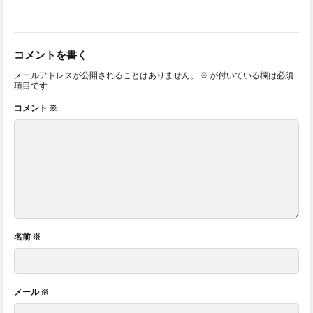
コメントを書く
メールアドレスが公開されることはありません。
※
が付いている欄は必須
項目です
コメント
※
名前
※
メール
※