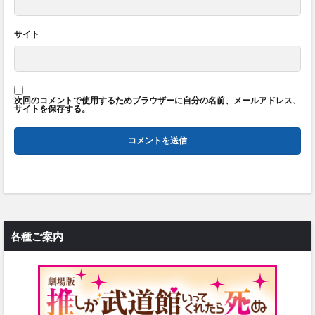
サイト
次回のコメントで使用するためブラウザーに自分の名前、メールアドレス、
サイトを保存する。
各種ご案内