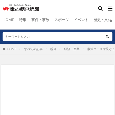
HOME
特集
事件・事故
スポーツ
イベント
歴史・文化
HOME
すべての記事
総合
経済・産業
散策コースや見どこ