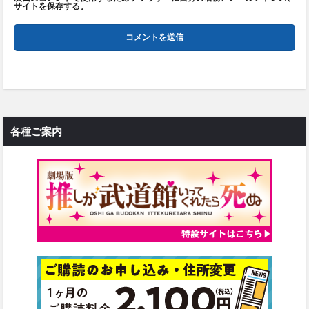
サイトを保存する。
各種ご案内