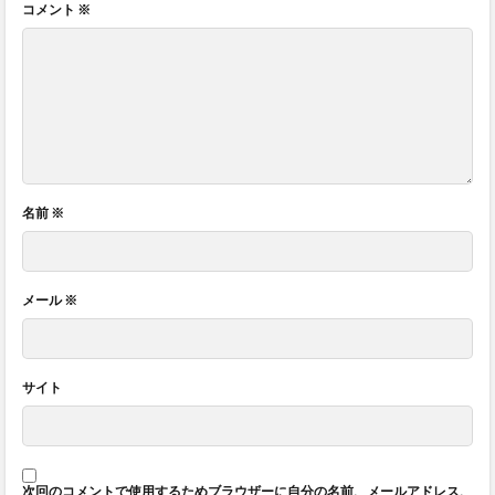
コメント
※
名前
※
メール
※
サイト
次回のコメントで使用するためブラウザーに自分の名前、メールアドレス、