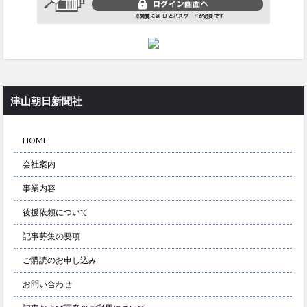
津山朝日新聞社
HOME
会社案内
事業内容
後援依頼について
記事募集の要項
ご購読のお申し込み
お問い合わせ