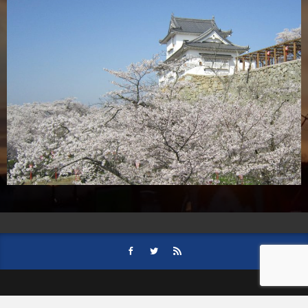
HOME
会社案内
事業内容
後援依頼について