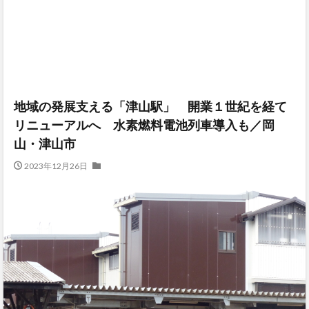
地域の発展支える「津山駅」 開業１世紀を経て
リニューアルへ 水素燃料電池列車導入も／岡
山・津山市
2023年12月26日