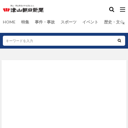
HOME
特集
事件・事故
スポーツ
イベント
歴史・文化