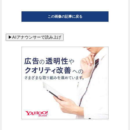
この画像の記事に戻る