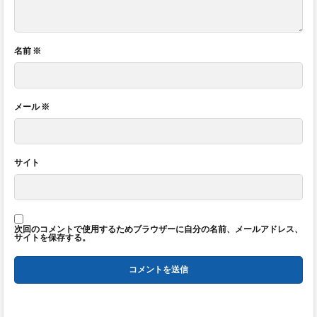
名前
※
メール
※
サイト
次回のコメントで使用するためブラウザーに自分の名前、メールアドレス、
サイトを保存する。