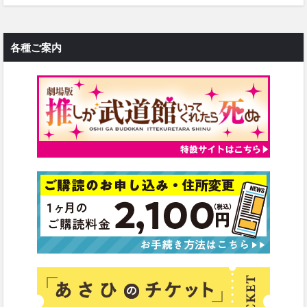
各種ご案内