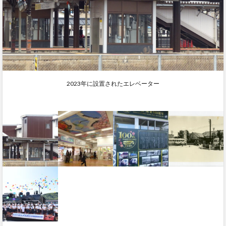
2023年に設置されたエレベーター