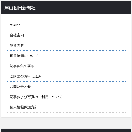
津山朝日新聞社
HOME
会社案内
事業内容
後援依頼について
記事募集の要項
ご購読のお申し込み
お問い合わせ
記事および写真のご利用について
個人情報保護方針