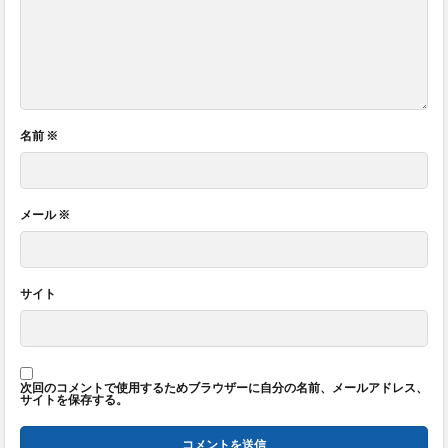
名前
※
メール
※
サイト
次回のコメントで使用するためブラウザーに自分の名前、メールアドレス、
サイトを保存する。