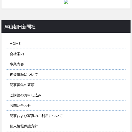
津山朝日新聞社
HOME
会社案内
事業内容
後援依頼について
記事募集の要項
ご購読のお申し込み
お問い合わせ
記事および写真のご利用について
個人情報保護方針