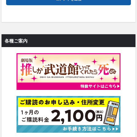
各種ご案内