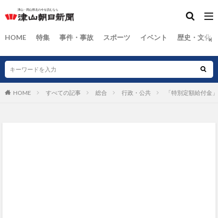
HOME
特集
事件・事故
スポーツ
イベント
歴史・文化
HOME
すべての記事
総合
行政・公共
「特別定額給付金」