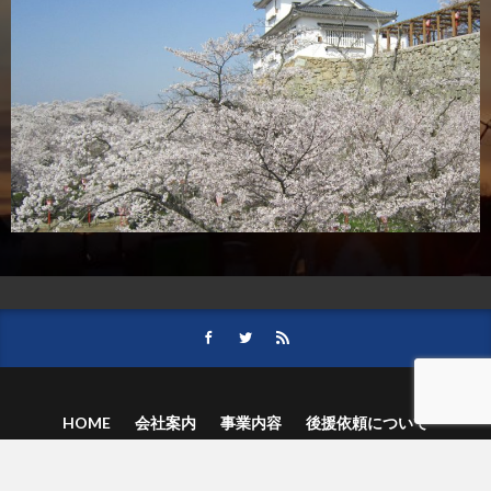
HOME
会社案内
事業内容
後援依頼について
記事募集の要項
ご購読のお申し込み
お問い合わせ
記事および写真のご利用について
個人情報保護方針