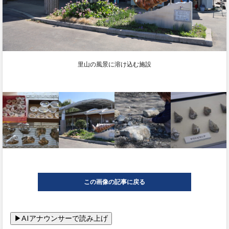
里山の風景に溶け込む施設
この画像の記事に戻る