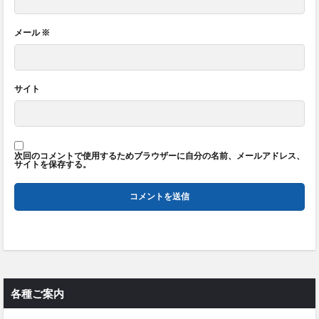
メール
※
サイト
次回のコメントで使用するためブラウザーに自分の名前、メールアドレス、
サイトを保存する。
各種ご案内