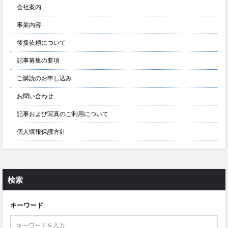
会社案内
事業内容
後援依頼について
記事募集の要項
ご購読のお申し込み
お問い合わせ
記事および写真のご利用について
個人情報保護方針
検索
キーワード