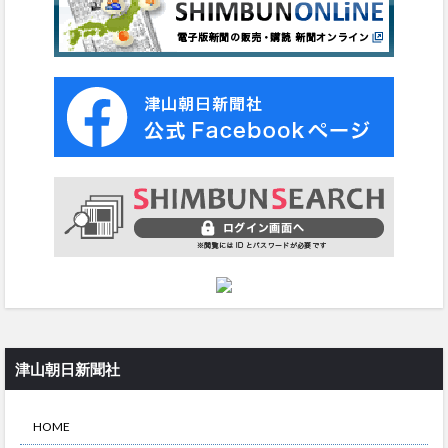
津山朝日新聞社
HOME