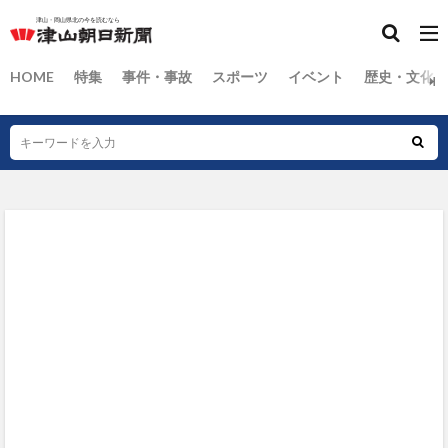
HOME
特集
事件・事故
スポーツ
イベント
歴史・文化