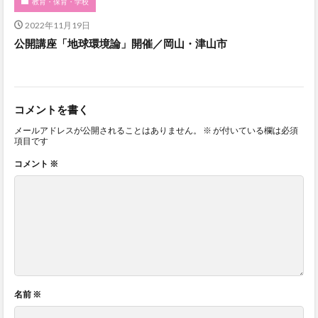
教育・保育・学校
2022年11月19日
公開講座「地球環境論」開催／岡山・津山市
コメントを書く
メールアドレスが公開されることはありません。
※
が付いている欄は必須
項目です
コメント
※
名前
※