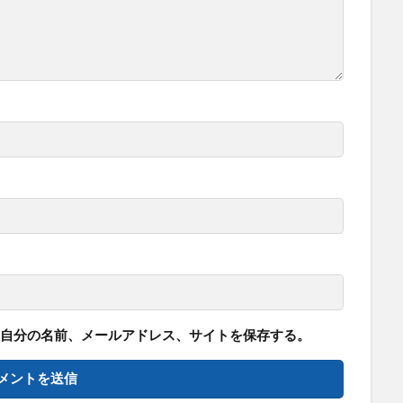
自分の名前、メールアドレス、サイトを保存する。