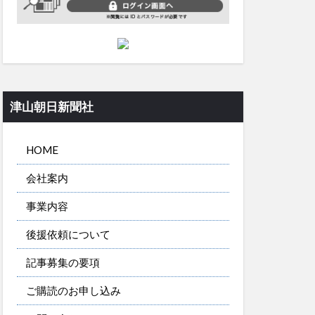
津山朝日新聞社
HOME
会社案内
事業内容
後援依頼について
記事募集の要項
ご購読のお申し込み