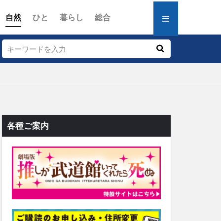
自然
ひと
暮らし
総合
各種ご案内