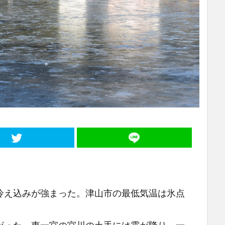
え込みが強まった。津山市の最低気温は氷点
。