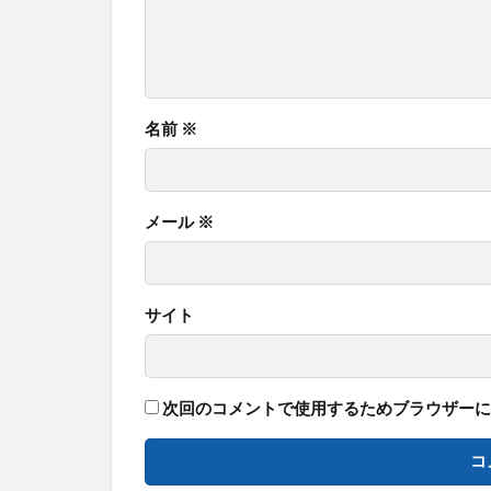
名前
※
メール
※
サイト
次回のコメントで使用するためブラウザーに