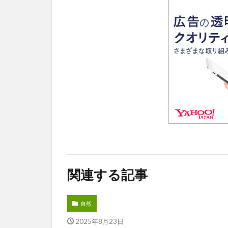
関連する記事
自然
2025年8月23日