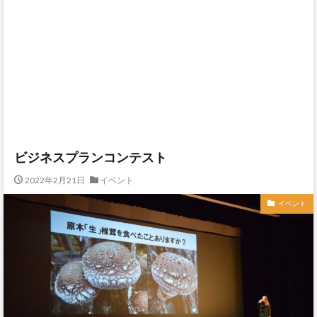
ビジネスプランコンテスト
2022年2月21日
イベント
イベント