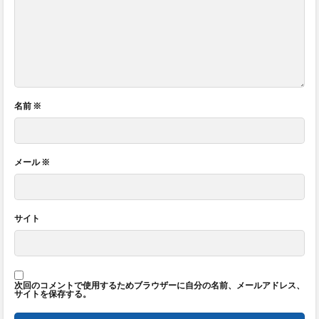
名前
※
メール
※
サイト
次回のコメントで使用するためブラウザーに自分の名前、メールアドレス、
サイトを保存する。