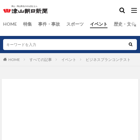
HOME
特集
事件・事故
スポーツ
イベント
歴史・文化
HOME
すべての記事
イベント
ビジネスプランコンテスト