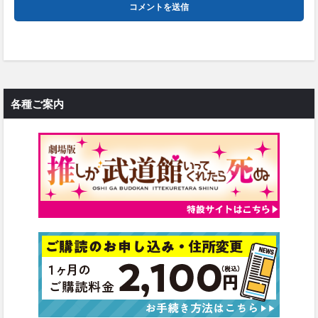
各種ご案内