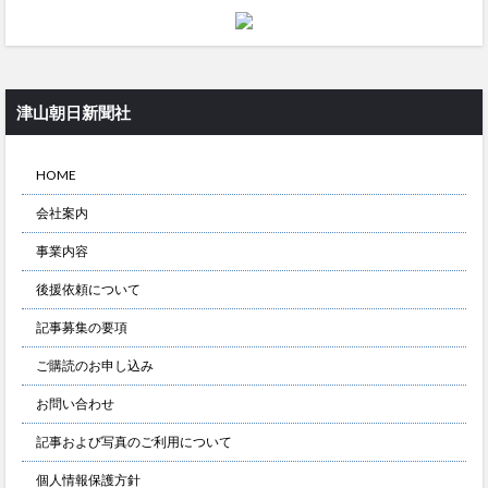
津山朝日新聞社
HOME
会社案内
事業内容
後援依頼について
記事募集の要項
ご購読のお申し込み
お問い合わせ
記事および写真のご利用について
個人情報保護方針