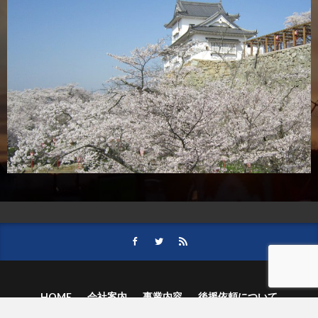
HOME
会社案内
事業内容
後援依頼について
記事募集の要項
ご購読のお申し込み
お問い合わせ