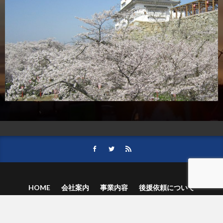
HOME
会社案内
事業内容
後援依頼について
記事募集の要項
ご購読のお申し込み
お問い合わせ
記事および写真のご利用について
個人情報保護方針