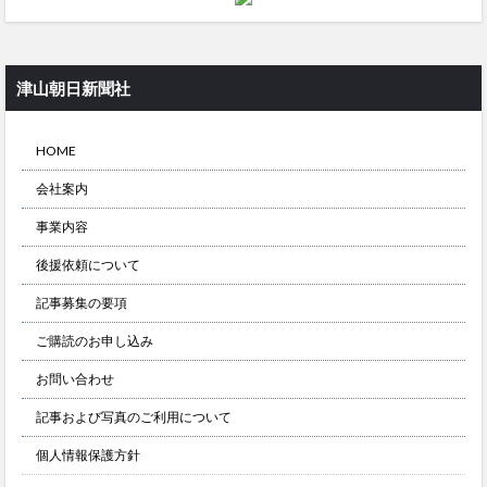
津山朝日新聞社
HOME
会社案内
事業内容
後援依頼について
記事募集の要項
ご購読のお申し込み
お問い合わせ
記事および写真のご利用について
個人情報保護方針