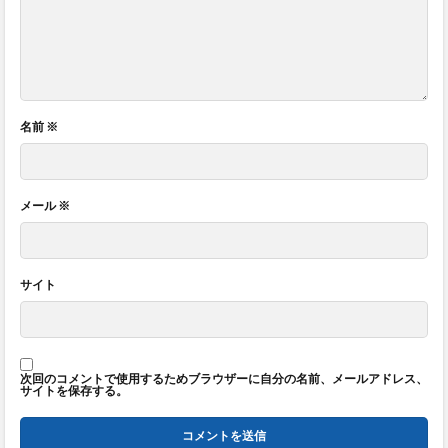
名前
※
メール
※
サイト
次回のコメントで使用するためブラウザーに自分の名前、メールアドレス、
サイトを保存する。