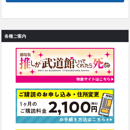
各種ご案内