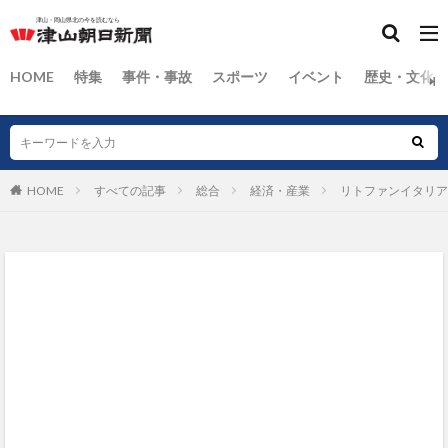
HOME
特集
事件・事故
スポーツ
イベント
歴史・文化
HOME
すべての記事
総合
経済・産業
リトファンイタリア