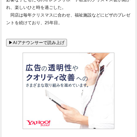
れ、楽しいひと時を過ごした。
同店は毎年クリスマスに合わせ、福祉施設などにピザのプレゼ
ントを続けており、25年目。