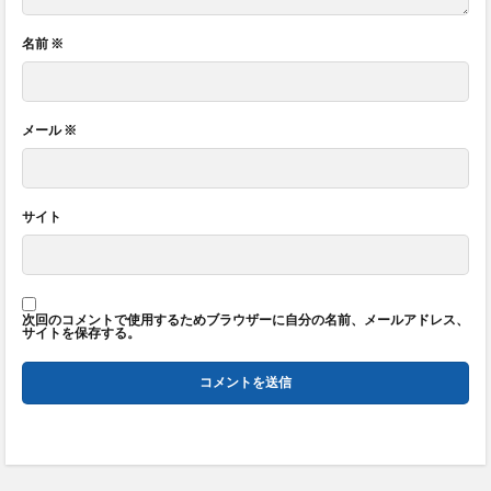
名前
※
メール
※
サイト
次回のコメントで使用するためブラウザーに自分の名前、メールアドレス、
サイトを保存する。