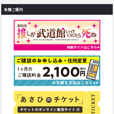
各種ご案内