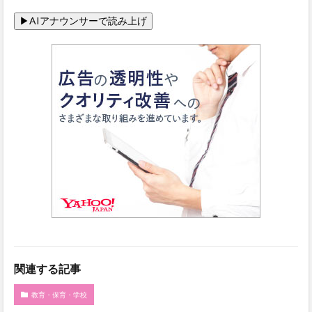
関連する記事
教育・保育・学校