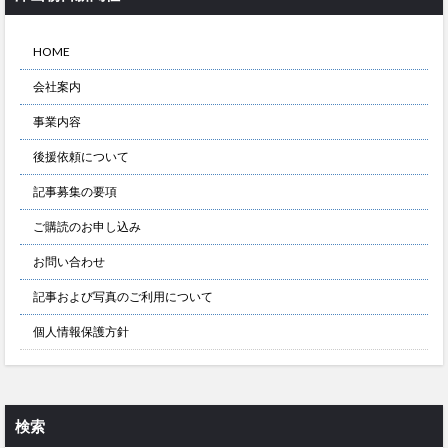
HOME
会社案内
事業内容
後援依頼について
記事募集の要項
ご購読のお申し込み
お問い合わせ
記事および写真のご利用について
個人情報保護方針
検索