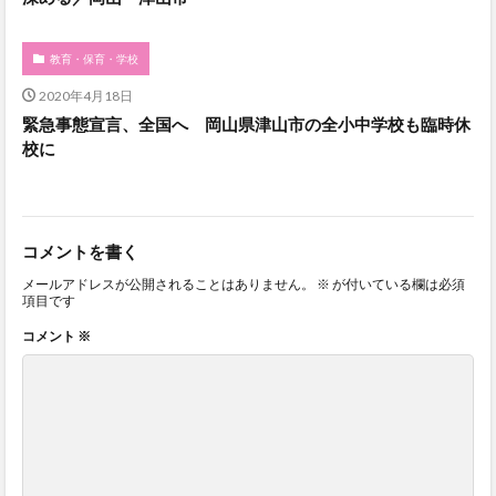
教育・保育・学校
2020年4月18日
緊急事態宣言、全国へ 岡山県津山市の全小中学校も臨時休
校に
コメントを書く
メールアドレスが公開されることはありません。
※
が付いている欄は必須
項目です
コメント
※