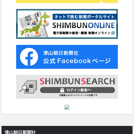
津山朝日新聞社