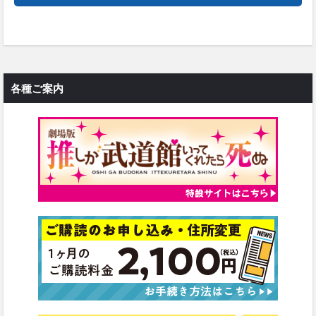
各種ご案内