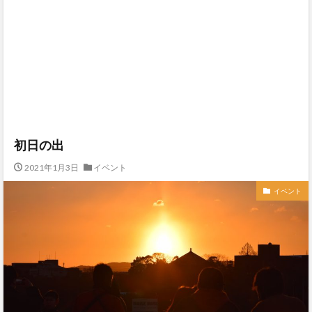
初日の出
2021年1月3日
イベント
イベント