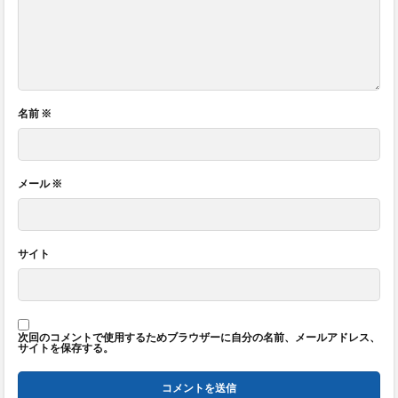
名前
※
メール
※
サイト
次回のコメントで使用するためブラウザーに自分の名前、メールアドレス、
サイトを保存する。