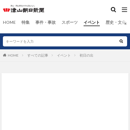
HOME
特集
事件・事故
スポーツ
イベント
歴史・文化
HOME
すべての記事
イベント
初日の出