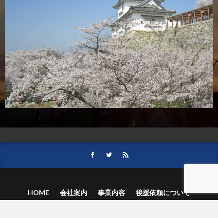
HOME
会社案内
事業内容
後援依頼について
記事募集の要項
ご購読のお申し込み
お問い合わせ
記事および写真のご利用について
個人情報保護方針