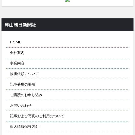
津山朝日新聞社
HOME
会社案内
事業内容
後援依頼について
記事募集の要項
ご購読のお申し込み
お問い合わせ
記事および写真のご利用について
個人情報保護方針