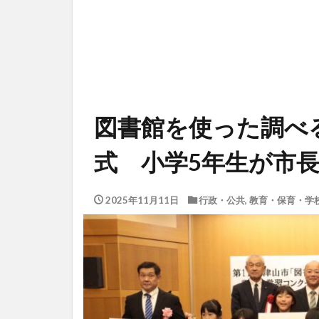
図書館を使った調べ
式 小学5年生が市
2025年11月11日
行政・公共
,
教育・保育・学