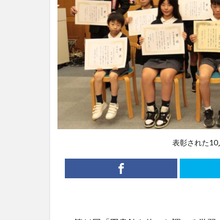
表彰された10