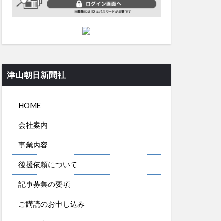
津山朝日新聞社
HOME
会社案内
事業内容
後援依頼について
記事募集の要項
ご購読のお申し込み