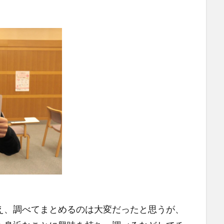
、調べてまとめるのは大変だったと思うが、