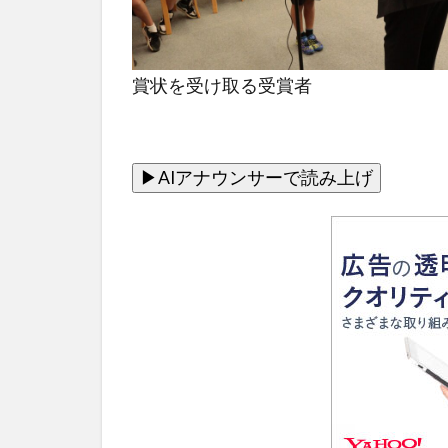
賞状を受け取る受賞者