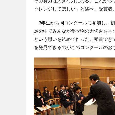
その努力は大きな力になる。これから
ャレンジしてほしい」と述べ、受賞者
3年生から同コンクールに参加し、初
足の中でみんなが食べ物の大切さを学
という思いを込めて作った。受賞でき
を発見できるのがこのコンクールのお