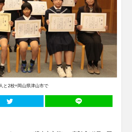
人と2校=岡山県津山市で