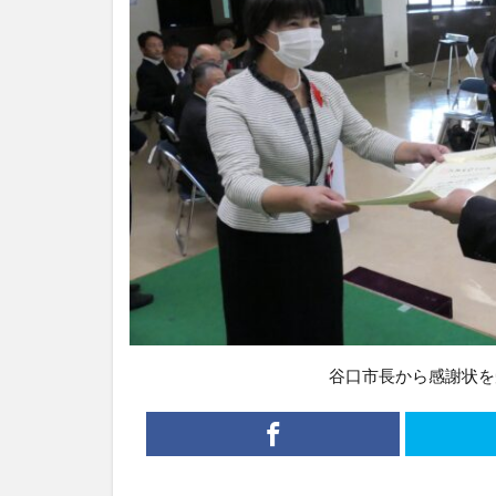
谷口市長から感謝状を