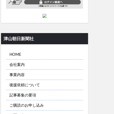
津山朝日新聞社
HOME
会社案内
事業内容
後援依頼について
記事募集の要項
ご購読のお申し込み