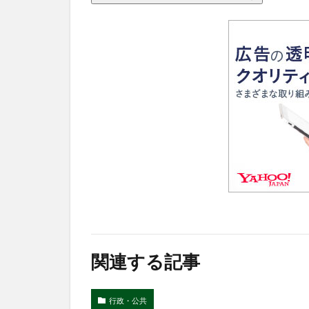
関連する記事
行政・公共