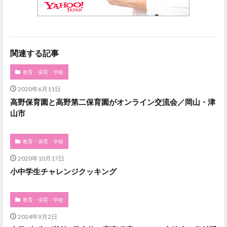
関連する記事
教育・保育・学校
2020年6月11日
高野保育園と高野第二保育園がオンライン交流会／岡山・津
山市
教育・保育・学校
2020年10月17日
小中学生チャレンジクッキング
教育・保育・学校
2024年9月2日