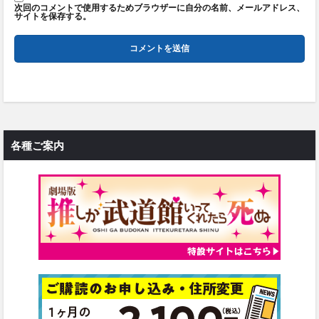
次回のコメントで使用するためブラウザーに自分の名前、メールアドレス、
サイトを保存する。
各種ご案内