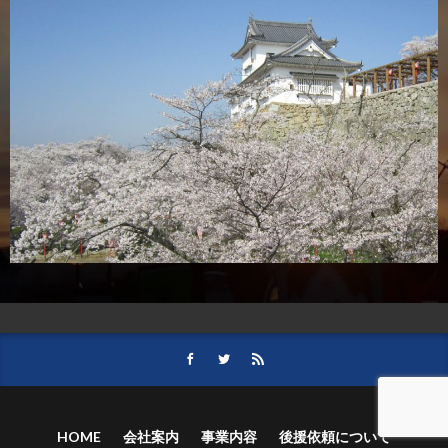
HOME
会社案内
事業内容
後援依頼について