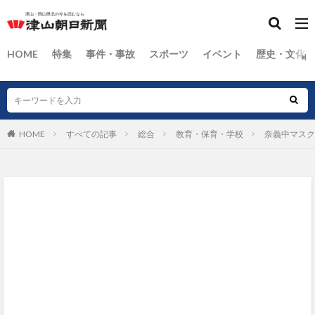
HOME
特集
事件・事故
スポーツ
イベント
歴史・文化
HOME
すべての記事
総合
教育・保育・学校
奈義中マスク