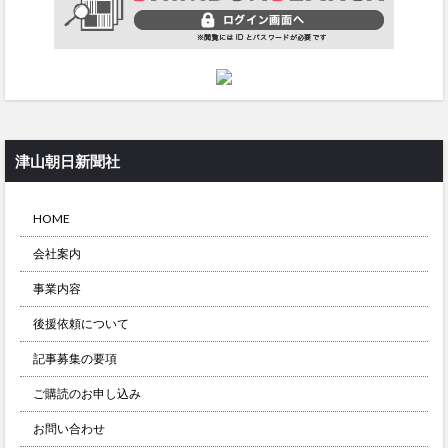
津山朝日新聞社
HOME
会社案内
事業内容
後援依頼について
記事募集の要項
ご購読のお申し込み
お問い合わせ