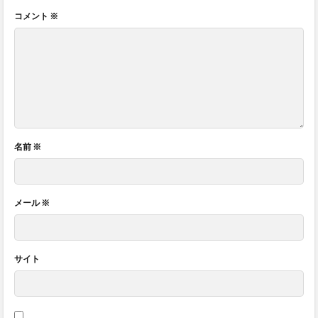
コメント
※
名前
※
メール
※
サイト