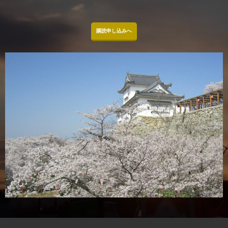
購読申し込みへ