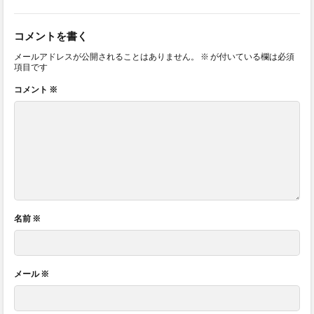
コメントを書く
メールアドレスが公開されることはありません。
※
が付いている欄は必須
項目です
コメント
※
名前
※
メール
※