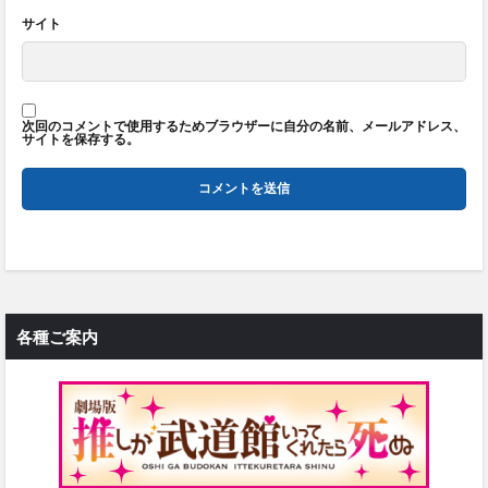
サイト
次回のコメントで使用するためブラウザーに自分の名前、メールアドレス、
サイトを保存する。
各種ご案内