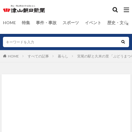
HOME
特集
事件・事故
スポーツ
イベント
歴史・文化
HOME
すべての記事
暮らし
宮尾の駅と久米の里 「ぶどうまつ