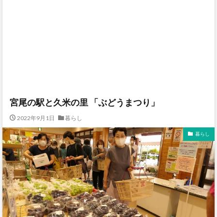
宮尾の駅と久米の里 「ぶどうまつり」
2022年9月1日
暮らし
暮らし