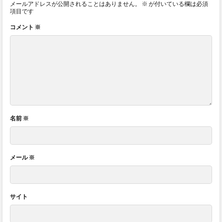
メールアドレスが公開されることはありません。
※
が付いている欄は必須
項目です
コメント
※
名前
※
メール
※
サイト