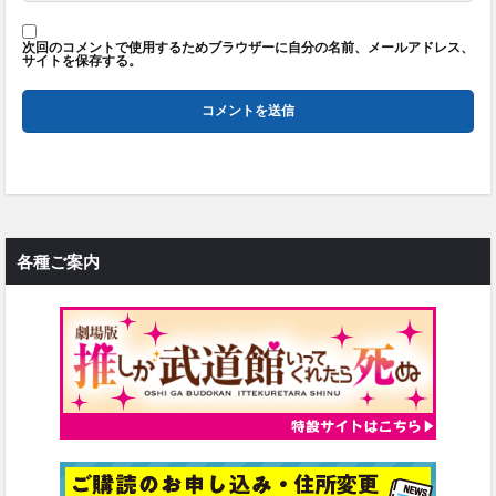
次回のコメントで使用するためブラウザーに自分の名前、メールアドレス、
サイトを保存する。
各種ご案内