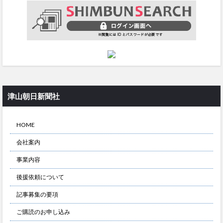
津山朝日新聞社
HOME
会社案内
事業内容
後援依頼について
記事募集の要項
ご購読のお申し込み