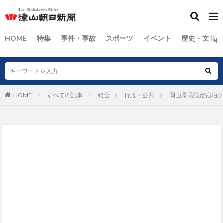
HOME
特集
事件・事故
スポーツ
イベント
歴史・文化
HOME
すべての記事
総合
行政・公共
岡山県民限定宿泊ク