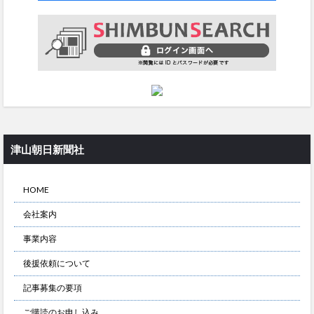
津山朝日新聞社
HOME
会社案内
事業内容
後援依頼について
記事募集の要項
ご購読のお申し込み