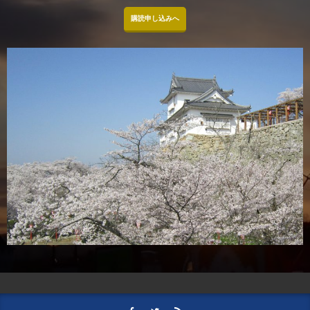
購読申し込みへ