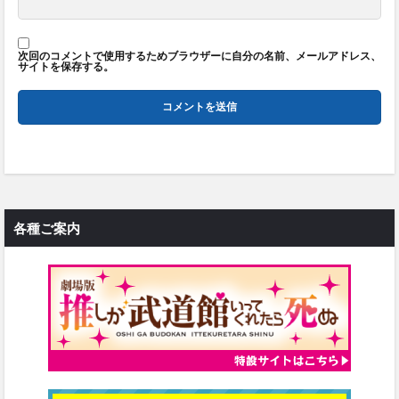
次回のコメントで使用するためブラウザーに自分の名前、メールアドレス、
サイトを保存する。
各種ご案内