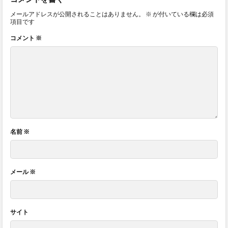
メールアドレスが公開されることはありません。
※
が付いている欄は必須
項目です
コメント
※
名前
※
メール
※
サイト