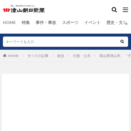
HOME
特集
事件・事故
スポーツ
イベント
歴史・文化
HOME
すべての記事
総合
行政・公共
岡山県津山市、「子