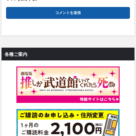
各種ご案内