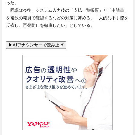
った。
同課は今後、システム入力後の「支払一覧帳票」と「申請書」
を複数の職員で確認するなどの対策に努める。「人的な不手際を
反省し、再発防止を徹底したい」としている。