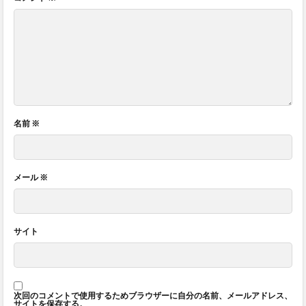
名前
※
メール
※
サイト
次回のコメントで使用するためブラウザーに自分の名前、メールアドレス、
サイトを保存する。