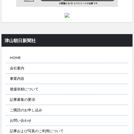
津山朝日新聞社
HOME
会社案内
事業内容
後援依頼について
記事募集の要項
ご購読のお申し込み
お問い合わせ
記事および写真のご利用について