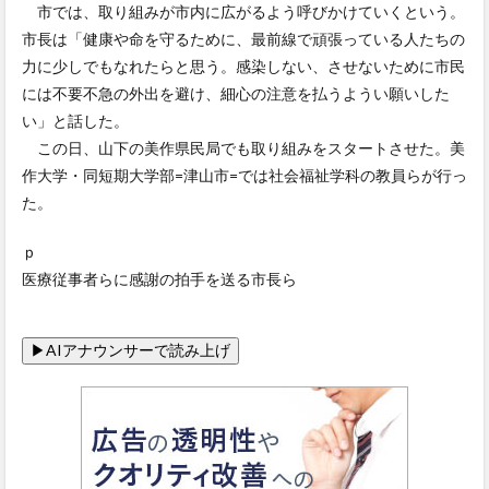
市では、取り組みが市内に広がるよう呼びかけていくという。
市長は「健康や命を守るために、最前線で頑張っている人たちの
力に少しでもなれたらと思う。感染しない、させないために市民
には不要不急の外出を避け、細心の注意を払うようい願いした
い」と話した。
この日、山下の美作県民局でも取り組みをスタートさせた。美
作大学・同短期大学部=津山市=では社会福祉学科の教員らが行っ
た。
ｐ
医療従事者らに感謝の拍手を送る市長ら