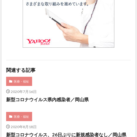
関連する記事
医療・福祉
2020年7月16日
新型コロナウイルス県内感染者／岡山県
医療・福祉
2020年8月18日
新型コロナウイルス、26日ぶりに新規感染者なし／岡山県