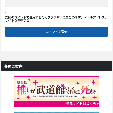
次回のコメントで使用するためブラウザーに自分の名前、メールアドレス、
サイトを保存する。
各種ご案内