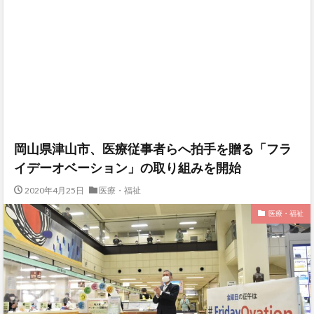
岡山県津山市、医療従事者らへ拍手を贈る「フラ
イデーオベーション」の取り組みを開始
2020年4月25日
医療・福祉
医療・福祉