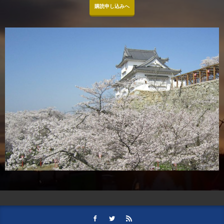
購読申し込みへ