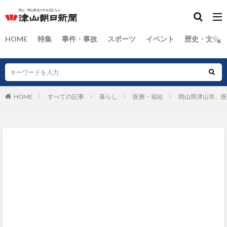
HOME
特集
事件・事故
スポーツ
イベント
歴史・文化
HOME
すべての記事
暮らし
医療・福祉
岡山県津山市、医