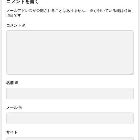
コメントを書く
メールアドレスが公開されることはありません。
※
が付いている欄は必須
項目です
コメント
※
名前
※
メール
※
サイト