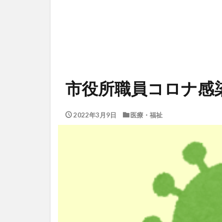
市役所職員コロナ感
2022年3月9日
医療・福祉