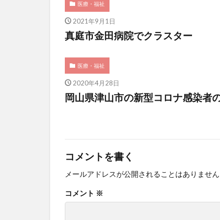
医療・福祉
2021年9月1日
真庭市金田病院でクラスター
医療・福祉
2020年4月28日
岡山県津山市の新型コロナ感染者の
コメントを書く
メールアドレスが公開されることはありません
コメント
※