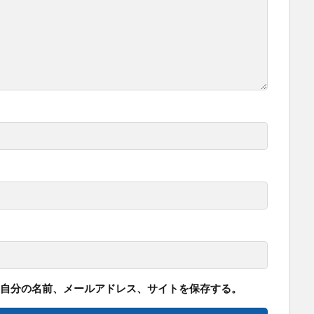
自分の名前、メールアドレス、サイトを保存する。