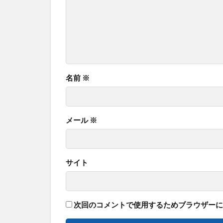
名前
※
メール
※
サイト
次回のコメントで使用するためブラウザーに