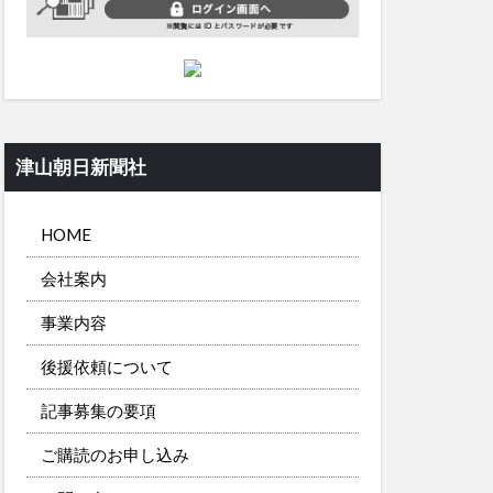
津山朝日新聞社
HOME
会社案内
事業内容
後援依頼について
記事募集の要項
ご購読のお申し込み