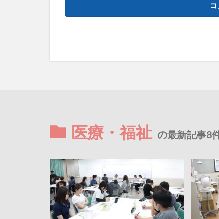
医療・福祉
の最新記事8