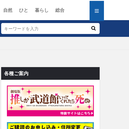
自然
ひと
暮らし
総合
各種ご案内