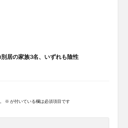
別居の家族3名、いずれも陰性
。
※
が付いている欄は必須項目です