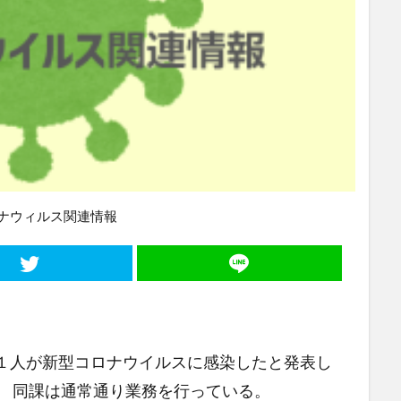
ナウィルス関連情報
１人が新型コロナウイルスに感染したと発表し
、 同課は通常通り業務を行っている。