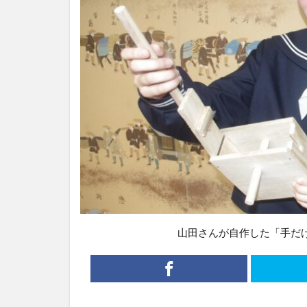
山田さんが自作した「手だ