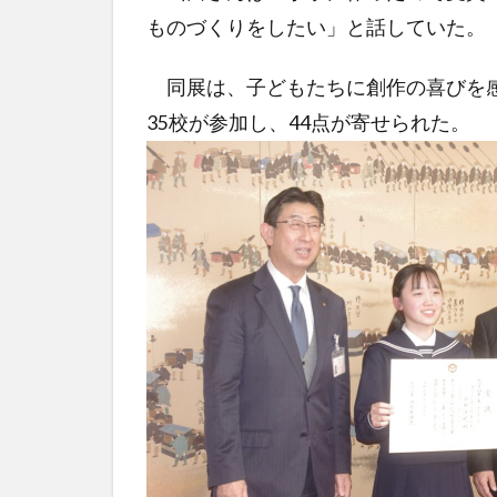
ものづくりをしたい」と話していた。
同展は、子どもたちに創作の喜びを感
35校が参加し、44点が寄せられた。