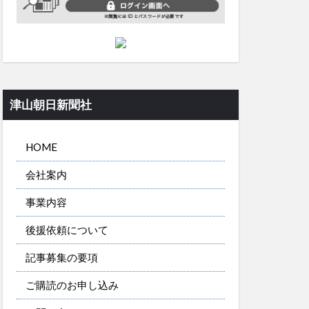
津山朝日新聞社
HOME
会社案内
事業内容
後援依頼について
記事募集の要項
ご購読のお申し込み