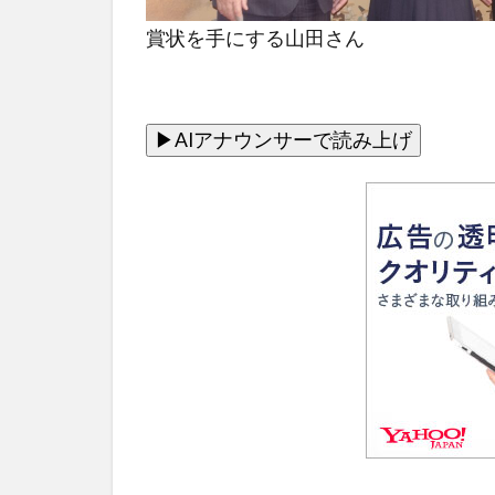
賞状を手にする山田さん