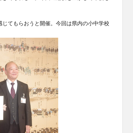
じてもらおうと開催。今回は県内の小中学校