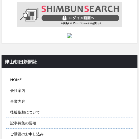
津山朝日新聞社
HOME
会社案内
事業内容
後援依頼について
記事募集の要項
ご購読のお申し込み