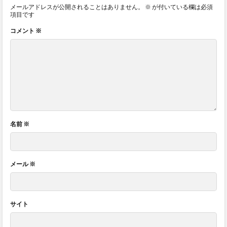
メールアドレスが公開されることはありません。
※
が付いている欄は必須
項目です
コメント
※
名前
※
メール
※
サイト