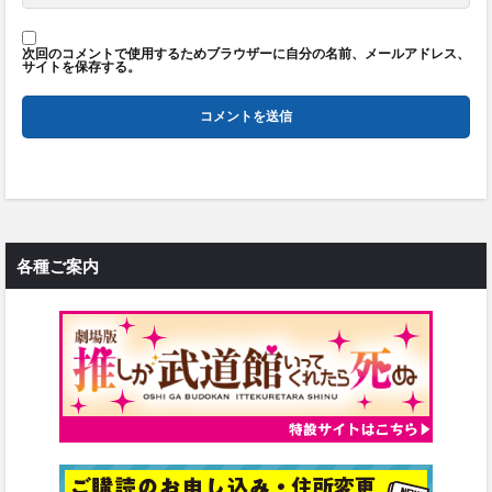
次回のコメントで使用するためブラウザーに自分の名前、メールアドレス、
サイトを保存する。
各種ご案内