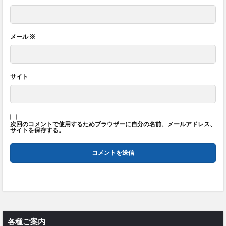
メール
※
サイト
次回のコメントで使用するためブラウザーに自分の名前、メールアドレス、
サイトを保存する。
各種ご案内