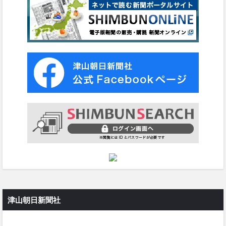
津山朝日新聞社