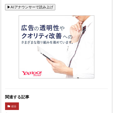
関連する記事
総合