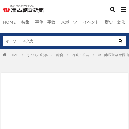
HOME
特集
事件・事故
スポーツ
イベント
歴史・文化
HOME
すべての記事
総合
行政・公共
津山市医師会が岡山