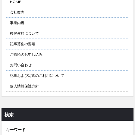
HOME
会社案内
事業内容
後援依頼について
記事募集の要項
ご購読のお申し込み
お問い合わせ
記事および写真のご利用について
個人情報保護方針
検索
キーワード