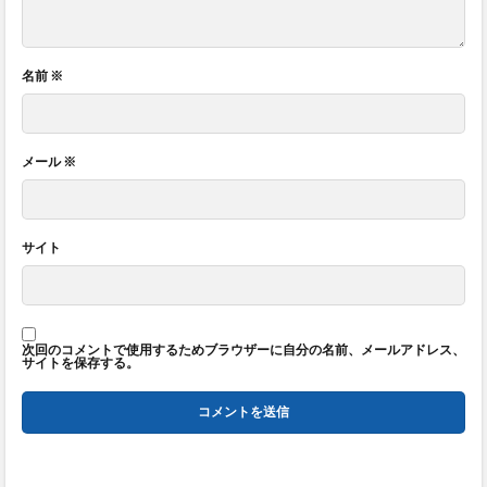
名前
※
メール
※
サイト
次回のコメントで使用するためブラウザーに自分の名前、メールアドレス、
サイトを保存する。