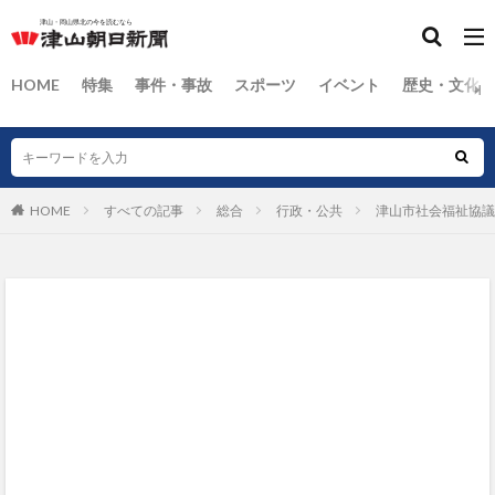
HOME
特集
事件・事故
スポーツ
イベント
歴史・文化
HOME
すべての記事
総合
行政・公共
津山市社会福祉協議