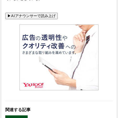
関連する記事