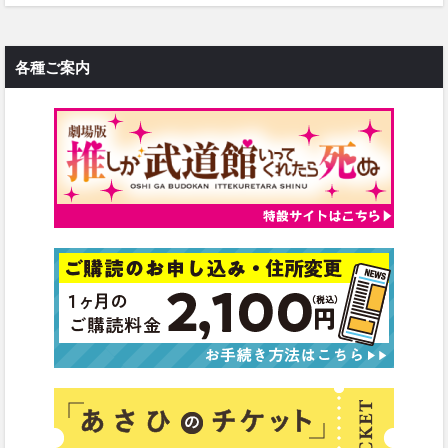
各種ご案内