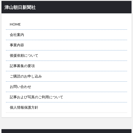
津山朝日新聞社
HOME
会社案内
事業内容
後援依頼について
記事募集の要項
ご購読のお申し込み
お問い合わせ
記事および写真のご利用について
個人情報保護方針