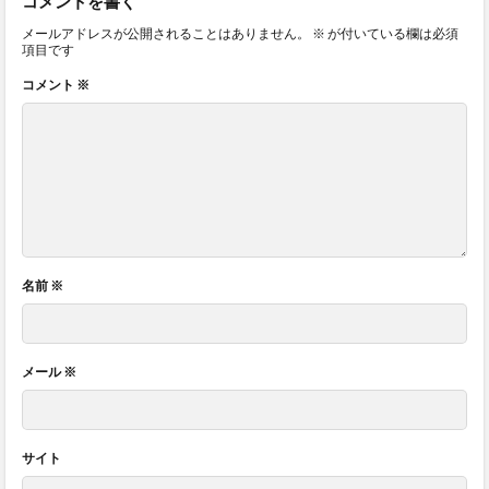
コメントを書く
メールアドレスが公開されることはありません。
※
が付いている欄は必須
項目です
コメント
※
名前
※
メール
※
サイト