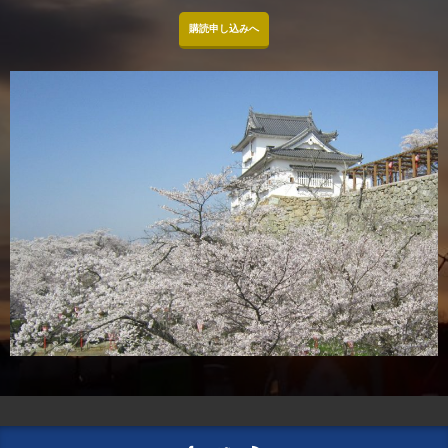
購読申し込みへ