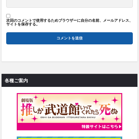
次回のコメントで使用するためブラウザーに自分の名前、メールアドレス、
サイトを保存する。
各種ご案内