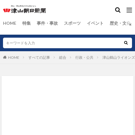
HOME
特集
事件・事故
スポーツ
イベント
歴史・文化
HOME
すべての記事
総合
行政・公共
津山鶴山ライオンズ