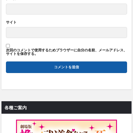
サイト
次回のコメントで使用するためブラウザーに自分の名前、メールアドレス、
サイトを保存する。
各種ご案内