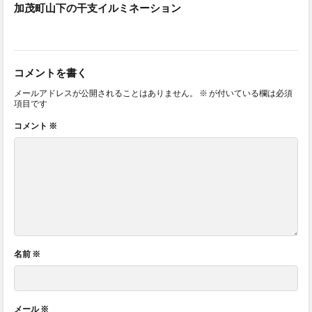
加茂町山下の干支イルミネーション
コメントを書く
メールアドレスが公開されることはありません。
※
が付いている欄は必須
項目です
コメント
※
名前
※
メール
※