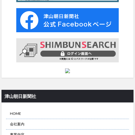
津山朝日新聞社
HOME
会社案内
事業内容