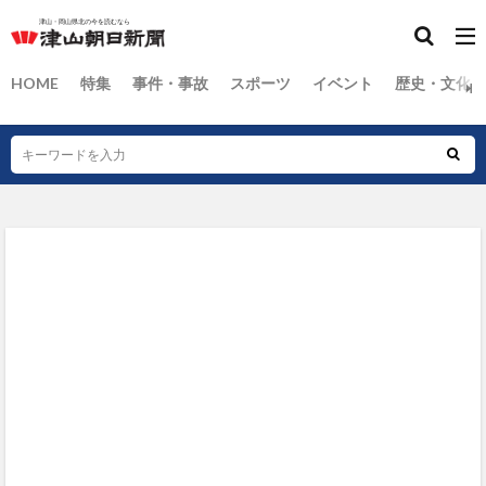
HOME
特集
事件・事故
スポーツ
イベント
歴史・文化