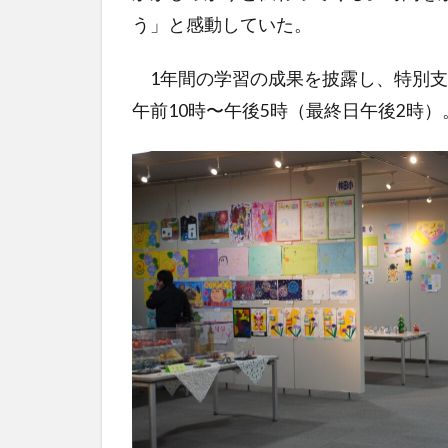
う」と感動していた。
1年間の学習の成果を披露し、特別支
午前10時〜午後5時（最終日午後2時）