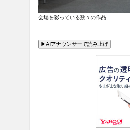
会場を彩っている数々の作品