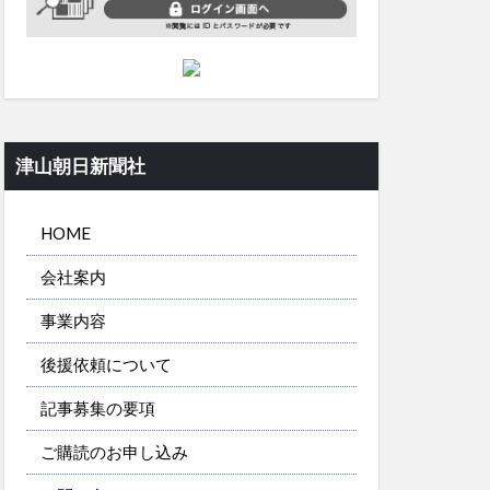
津山朝日新聞社
HOME
会社案内
事業内容
後援依頼について
記事募集の要項
ご購読のお申し込み