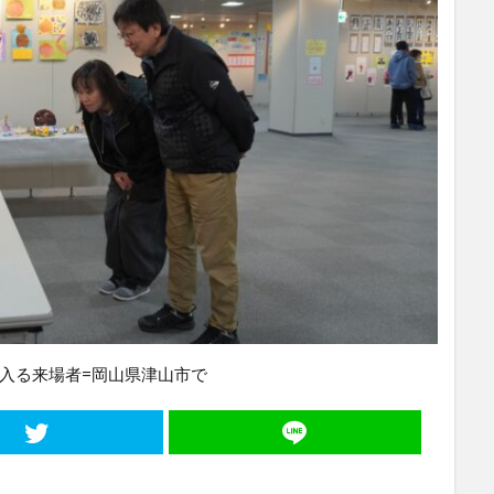
入る来場者=岡山県津山市で