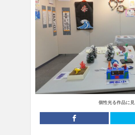
個性光る作品に見