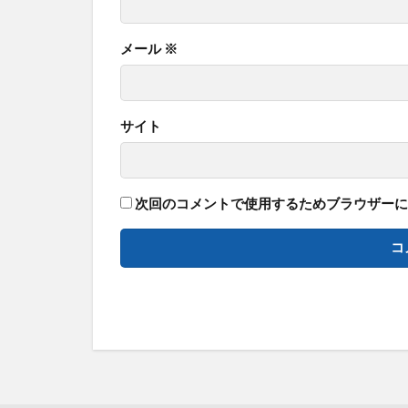
メール
※
サイト
次回のコメントで使用するためブラウザーに