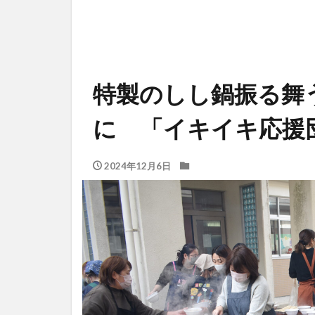
特製のしし鍋振る舞
に 「イキイキ応援
2024年12月6日