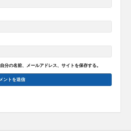
自分の名前、メールアドレス、サイトを保存する。