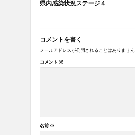
県内感染状況ステージ４
コメントを書く
メールアドレスが公開されることはありません
コメント
※
名前
※