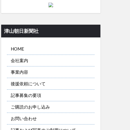
津山朝日新聞社
HOME
会社案内
事業内容
後援依頼について
記事募集の要項
ご購読のお申し込み
お問い合わせ
記事および写真のご利用について