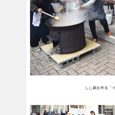
しし鍋を作る「