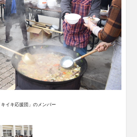
イキイキ応援団」のメンバー