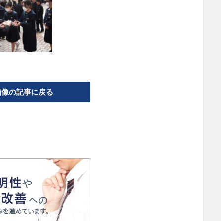
画像の記事に戻る