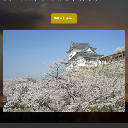
購読申し込みへ