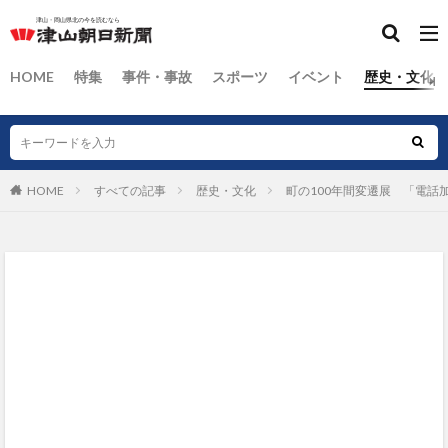
HOME
特集
事件・事故
スポーツ
イベント
歴史・文化
HOME
すべての記事
歴史・文化
町の100年間変遷展 「電