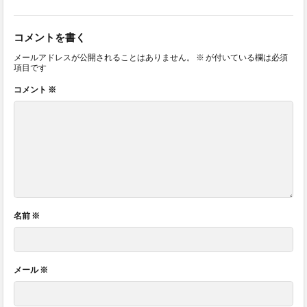
コメントを書く
メールアドレスが公開されることはありません。
※
が付いている欄は必須
項目です
コメント
※
名前
※
メール
※