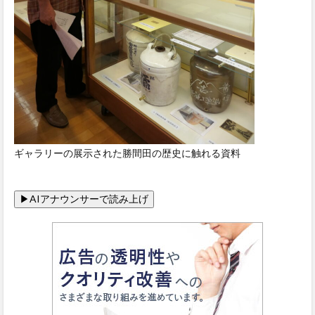
ギャラリーの展示された勝間田の歴史に触れる資料