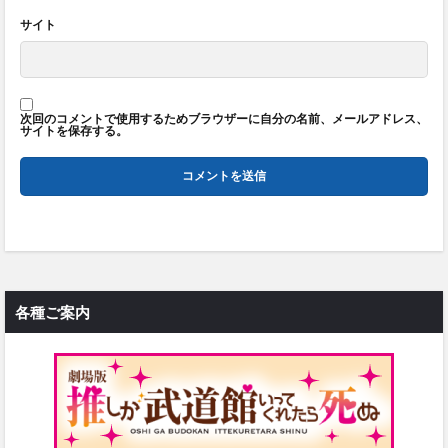
サイト
次回のコメントで使用するためブラウザーに自分の名前、メールアドレス、
サイトを保存する。
各種ご案内