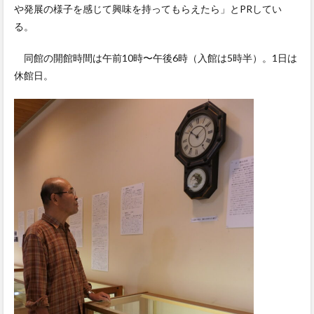
や発展の様子を感じて興味を持ってもらえたら」とPRしてい
る。
同館の開館時間は午前10時〜午後6時（入館は5時半）。1日は
休館日。