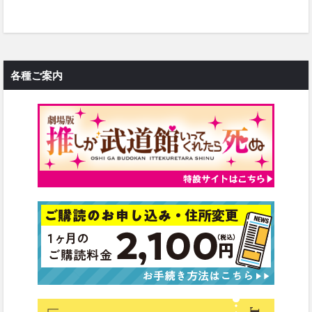
各種ご案内