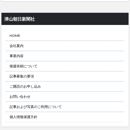
津山朝日新聞社
HOME
会社案内
事業内容
後援依頼について
記事募集の要項
ご購読のお申し込み
お問い合わせ
記事および写真のご利用について
個人情報保護方針