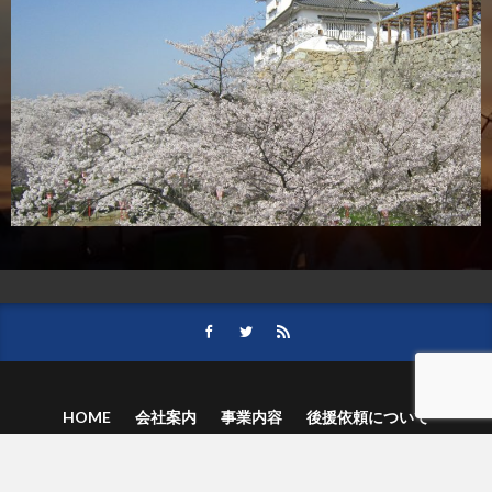
HOME
会社案内
事業内容
後援依頼について
記事募集の要項
ご購読のお申し込み
お問い合わせ
記事および写真のご利用について
個人情報保護方針