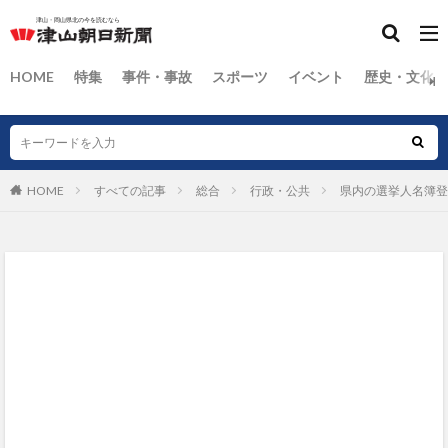
HOME
特集
事件・事故
スポーツ
イベント
歴史・文化
HOME
すべての記事
総合
行政・公共
県内の選挙人名簿登