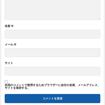
名前
※
メール
※
サイト
次回のコメントで使用するためブラウザーに自分の名前、メールアドレス、
サイトを保存する。